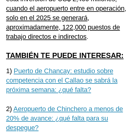
cuando el aeropuerto entre en operación,
solo en el 2025 se generará,
aproximadamente, 122,000 puestos de
trabajo directos e indirectos
.
TAMBIÉN TE PUEDE INTERESAR:
1)
Puerto de Chancay: estudio sobre
competencia con el Callao se sabrá la
próxima semana: ¿qué falta?
2)
Aeropuerto de Chinchero a menos de
20% de avance: ¿qué falta para su
despegue?