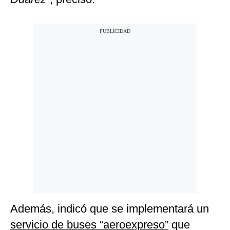
Además, indicó que se implementará un
servicio de buses “aeroexpreso”
que