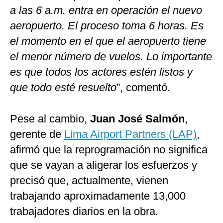
a las 6 a.m. entra en operación el nuevo
aeropuerto. El proceso toma 6 horas. Es
el momento en el que el aeropuerto tiene
el menor número de vuelos. Lo importante
es que todos los actores estén listos y
que todo esté resuelto
”, comentó.
Pese al cambio,
Juan José Salmón
,
gerente de
Lima Airport Partners (LAP)
,
afirmó que la reprogramación no significa
que se vayan a aligerar los esfuerzos y
precisó que, actualmente, vienen
trabajando aproximadamente 13,000
trabajadores diarios en la obra.