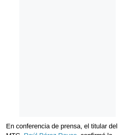
Politica
De
Cookies
Preguntas
Frecuentes
En conferencia de prensa, el titular del