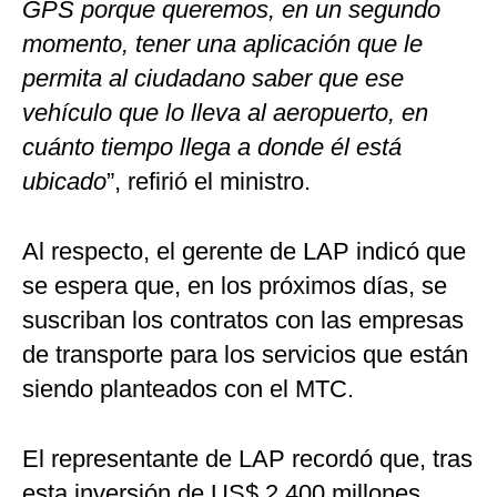
GPS porque queremos, en un segundo
momento, tener una aplicación que le
permita al ciudadano saber que ese
vehículo que lo lleva al aeropuerto, en
cuánto tiempo llega a donde él está
ubicado
”, refirió el ministro.
Al respecto, el gerente de LAP indicó que
se espera que, en los próximos días, se
suscriban los contratos con las empresas
de transporte para los servicios que están
siendo planteados con el MTC.
El representante de LAP recordó que, tras
esta inversión de US$ 2,400 millones,