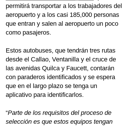
permitirá transportar a los trabajadores del
aeropuerto y a los casi 185,000 personas
que entran y salen al aeropuerto un poco
como pasajeros.
Estos autobuses, que tendrán tres rutas
desde el Callao, Ventanilla y el cruce de
las avenidas Quilca y Faucett, contarán
con paraderos identificados y se espera
que en el largo plazo se tenga un
aplicativo para identificarlos.
“
Parte de los requisitos del proceso de
selección es que estos equipos tengan