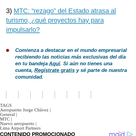
3)
MTC: “rezago” del Estado atrasa al
turismo, ¿qué proyectos hay para
impulsarlo?
Comienza a destacar en el mundo empresarial
recibiendo las noticias más exclusivas del día
en tu bandeja
Aquí
. Si aún no tienes una
cuenta,
Regístrate gratis
y sé parte de nuestra
comunidad.
TAGS
Aeropuerto Jorge Chávez
|
General
|
MTC
|
Nuevo aeropuerto
|
Lima Airport Partners