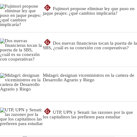
G
Fujimori propone eliminar ley que puso en
jaque peajes: ¿qué cambios implicaría?
G
Dos nuevas financieras tocan la puerta de la
SBS, ¿cuál es su conexión con cooperativas?
Midagri: designan viceministros en la cartera de
Desarrollo Agrario y Riego
G
UTP, UPN y Senati: las razones por la que
los capitalinos las prefieren para estudiar