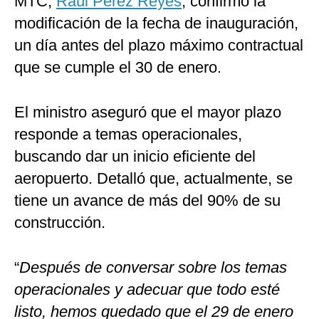
MTC,
Raúl Pérez Reyes
, confirmó la
modificación de la fecha de inauguración,
un día antes del plazo máximo contractual
que se cumple el 30 de enero.
El ministro aseguró que el mayor plazo
responde a temas operacionales,
buscando dar un inicio eficiente del
aeropuerto. Detalló que, actualmente, se
tiene un avance de más del 90% de su
construcción.
“
Después de conversar sobre los temas
operacionales y adecuar que todo esté
listo, hemos quedado que el 29 de enero