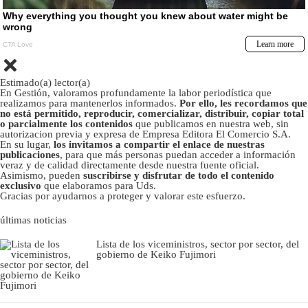
Estimado(a) lector(a)
En Gestión, valoramos profundamente la labor periodística que
realizamos para mantenerlos informados.
Por ello, les recordamos que
no está permitido, reproducir, comercializar, distribuir, copiar total
o parcialmente los contenidos
que publicamos en nuestra web, sin
autorizacion previa y expresa de Empresa Editora El Comercio S.A.
En su lugar,
los invitamos a compartir el enlace de nuestras
publicaciones
, para que más personas puedan acceder a información
veraz y de calidad directamente desde nuestra fuente oficial.
Asimismo, pueden
suscribirse y disfrutar de todo el contenido
exclusivo
que elaboramos para Uds.
Gracias por ayudarnos a proteger y valorar este esfuerzo.
últimas noticias
Lista de los viceministros, sector por sector, del
gobierno de Keiko Fujimori