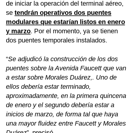
de iniciar la operación del terminal aéreo,
se
tendrán operativos dos puentes
modulares que estarían listos en enero
y marzo
. Por el momento, ya se tienen
dos puentes temporales instalados.
“
Se adjudicó la construcción de los dos
puentes sobre la Avenida Faucett que van
a estar sobre Morales Duárez,. Uno de
ellos debería estar terminado,
aproximadamente, en la primera quincena
de enero y el segundo debería estar a
inicios de marzo, de forma tal que haya
una mayor fluidez entre Faucett y Morales
Duárez
”, precisó.