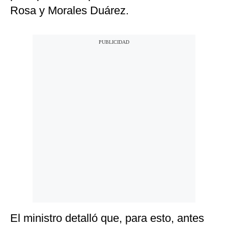
Rosa y Morales Duárez.
El ministro detalló que, para esto, antes