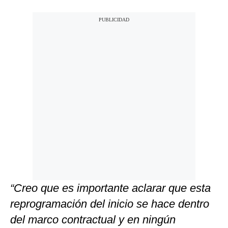
“Creo que es importante aclarar que esta
reprogramación del inicio se hace dentro
del marco contractual y en ningún