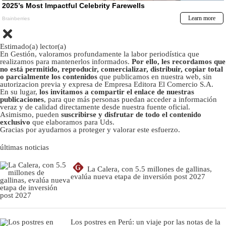
Estimado(a) lector(a)
En Gestión, valoramos profundamente la labor periodística que
realizamos para mantenerlos informados.
Por ello, les recordamos que
no está permitido, reproducir, comercializar, distribuir, copiar total
o parcialmente los contenidos
que publicamos en nuestra web, sin
autorizacion previa y expresa de Empresa Editora El Comercio S.A.
En su lugar,
los invitamos a compartir el enlace de nuestras
publicaciones
, para que más personas puedan acceder a información
veraz y de calidad directamente desde nuestra fuente oficial.
Asimismo, pueden
suscribirse y disfrutar de todo el contenido
exclusivo
que elaboramos para Uds.
Gracias por ayudarnos a proteger y valorar este esfuerzo.
últimas noticias
G
La Calera, con 5.5 millones de gallinas,
evalúa nueva etapa de inversión post 2027
Los postres en Perú: un viaje por las notas de la