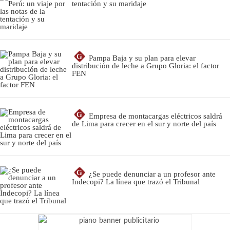
tentación y su maridaje
G
Pampa Baja y su plan para elevar
distribución de leche a Grupo Gloria: el factor
FEN
G
Empresa de montacargas eléctricos saldrá
de Lima para crecer en el sur y norte del país
G
¿Se puede denunciar a un profesor ante
Indecopi? La línea que trazó el Tribunal