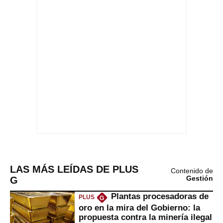
LAS MÁS LEÍDAS DE PLUS
Contenido de
G
Gestión
Plantas procesadoras de
PLUS
G
oro en la mira del Gobierno: la
propuesta contra la minería ilegal