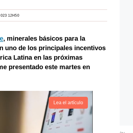
2023 12H50
e
, minerales básicos para la
n uno de los principales incentivos
rica Latina en las próximas
me presentado este martes en
Lea el artículo