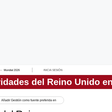
Mundial 2026
INICIA SESIÓN
Añadir
Gestión
como fuente preferida en