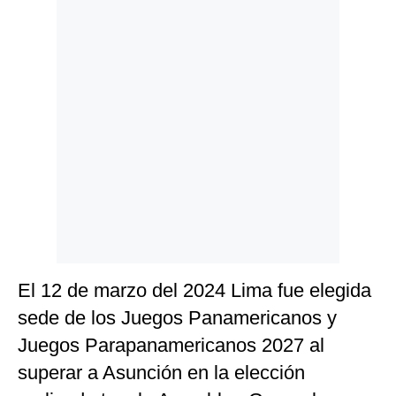
Politica
De
Cookies
Preguntas
Frecuentes
El 12 de marzo del 2024 Lima fue elegida
sede de los Juegos Panamericanos y
Juegos Parapanamericanos 2027 al
superar a Asunción en la elección