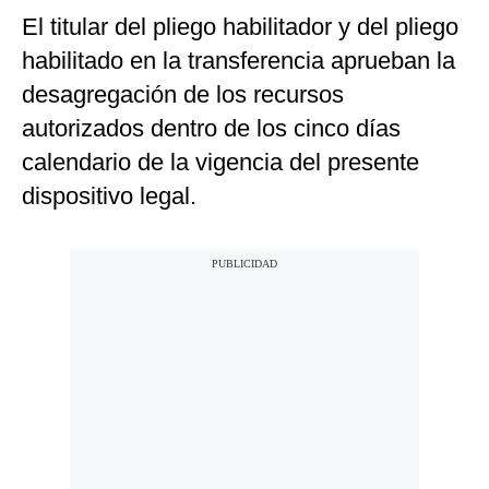
El titular del pliego habilitador y del pliego
habilitado en la transferencia aprueban la
desagregación de los recursos
autorizados dentro de los cinco días
calendario de la vigencia del presente
dispositivo legal.