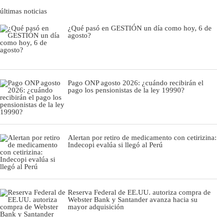
últimas noticias
¿Qué pasó en GESTIÓN un día como hoy, 6 de
agosto?
Pago ONP agosto 2026: ¿cuándo recibirán el
pago los pensionistas de la ley 19990?
Alertan por retiro de medicamento con cetirizina:
Indecopi evalúa si llegó al Perú
Reserva Federal de EE.UU. autoriza compra de
Webster Bank y Santander avanza hacia su
mayor adquisición