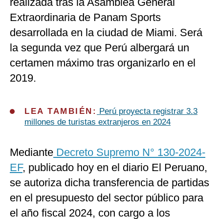
realizada tras la Asamblea General
Extraordinaria de Panam Sports
desarrollada en la ciudad de Miami. Será
la segunda vez que Perú albergará un
certamen máximo tras organizarlo en el
2019.
LEA TAMBIÉN:
Perú proyecta registrar 3.3
millones de turistas extranjeros en 2024
Mediante
Decreto Supremo N° 130-2024-
EF
, publicado hoy en el diario El Peruano,
se autoriza dicha transferencia de partidas
en el presupuesto del sector público para
el año fiscal 2024, con cargo a los