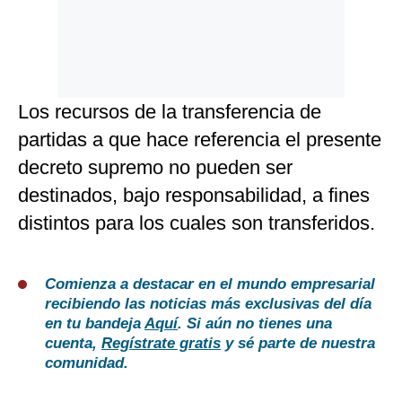
Los recursos de la transferencia de
partidas a que hace referencia el presente
decreto supremo no pueden ser
destinados, bajo responsabilidad, a fines
distintos para los cuales son transferidos.
Comienza a destacar en el mundo empresarial
recibiendo las noticias más exclusivas del día
en tu bandeja
Aquí
. Si aún no tienes una
cuenta,
Regístrate gratis
y sé parte de nuestra
comunidad.