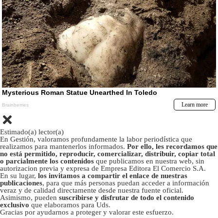
Estimado(a) lector(a)
En Gestión, valoramos profundamente la labor periodística que
realizamos para mantenerlos informados.
Por ello, les recordamos que
no está permitido, reproducir, comercializar, distribuir, copiar total
o parcialmente los contenidos
que publicamos en nuestra web, sin
autorizacion previa y expresa de Empresa Editora El Comercio S.A.
En su lugar,
los invitamos a compartir el enlace de nuestras
publicaciones
, para que más personas puedan acceder a información
veraz y de calidad directamente desde nuestra fuente oficial.
Asimismo, pueden
suscribirse y disfrutar de todo el contenido
exclusivo
que elaboramos para Uds.
Gracias por ayudarnos a proteger y valorar este esfuerzo.