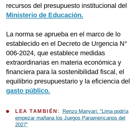
recursos del presupuesto institucional del
Ministerio de Educación.
La norma se aprueba en el marco de lo
establecido en el Decreto de Urgencia N°
006-2024, que establece medidas
extraordinarias en materia económica y
financiera para la sostenibilidad fiscal, el
equilibrio presupuestario y la eficiencia del
gasto público.
LEA TAMBIÉN:
Renzo Manyari: “Lima podría
empezar mañana los Juegos Panamericanos del
2027″