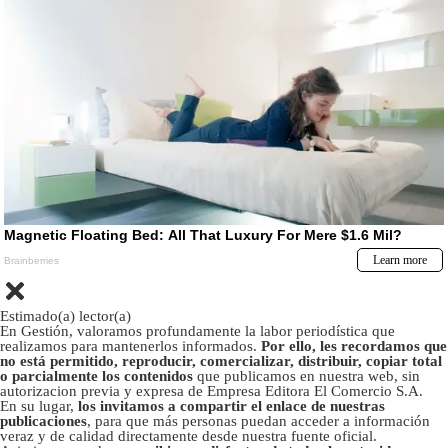
Estimado(a) lector(a)
En Gestión, valoramos profundamente la labor periodística que
realizamos para mantenerlos informados.
Por ello, les recordamos que
no está permitido, reproducir, comercializar, distribuir, copiar total
o parcialmente los contenidos
que publicamos en nuestra web, sin
autorizacion previa y expresa de Empresa Editora El Comercio S.A.
En su lugar,
los invitamos a compartir el enlace de nuestras
publicaciones
, para que más personas puedan acceder a información
veraz y de calidad directamente desde nuestra fuente oficial.