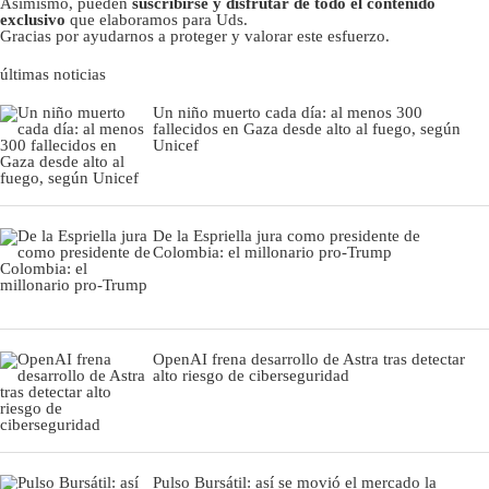
Asimismo, pueden
suscribirse y disfrutar de todo el contenido
exclusivo
que elaboramos para Uds.
Gracias por ayudarnos a proteger y valorar este esfuerzo.
últimas noticias
Un niño muerto cada día: al menos 300
fallecidos en Gaza desde alto al fuego, según
Unicef
De la Espriella jura como presidente de
Colombia: el millonario pro-Trump
OpenAI frena desarrollo de Astra tras detectar
alto riesgo de ciberseguridad
Pulso Bursátil: así se movió el mercado la