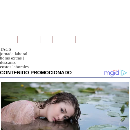
TAGS
jornada laboral
|
horas extras
|
descanso
|
costos laborales