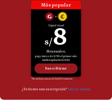
Politica
De
Cookies
Preguntas
Frecuentes