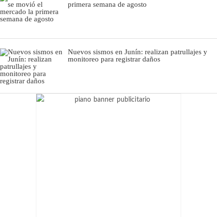
primera semana de agosto
Nuevos sismos en Junín: realizan patrullajes y
monitoreo para registrar daños