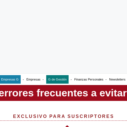
Empresas G
Empresas
G de Gestión
Finanzas Personales
Newsletters
EXCLUSIVO PARA SUSCRIPTORES