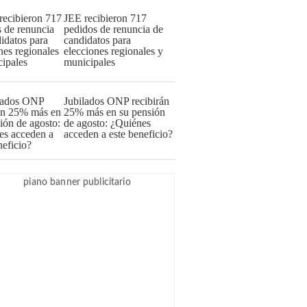
JEE recibieron 717
pedidos de renuncia de
candidatos para
elecciones regionales y
municipales
Jubilados ONP recibirán
25% más en su pensión
de agosto: ¿Quiénes
acceden a este beneficio?