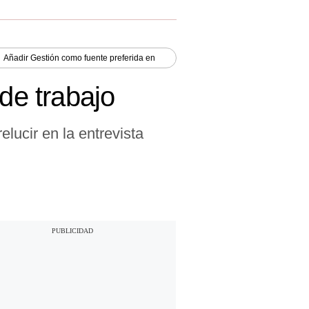
Añadir
Gestión
como fuente preferida en
de trabajo
elucir en la entrevista