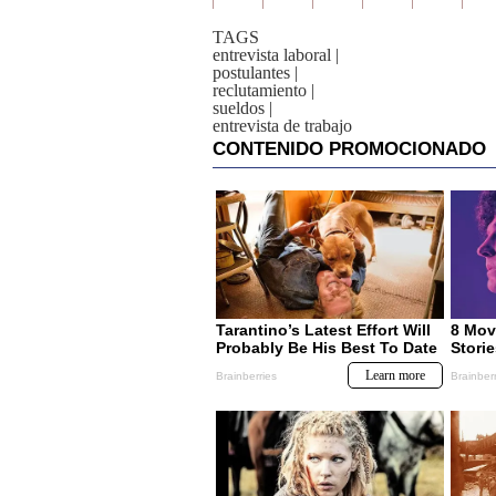
TAGS
entrevista laboral
|
postulantes
|
reclutamiento
|
sueldos
|
entrevista de trabajo