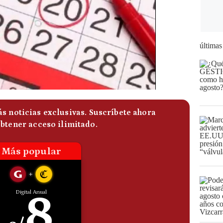
últimas