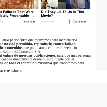
labor periodística que realizamos para mantenerlos
ue no está permitido, reproducir, comercializar,
 los contenidos
que publicamos en nuestra web, sin
sa Editora El Comercio S.A.
el enlace de nuestras publicaciones
, para que más personas
calidad directamente desde nuestra fuente oficial.
tar de todo el contenido exclusivo
que elaboramos para
ar este esfuerzo.