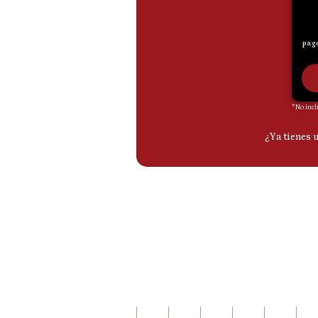
De
Cookies
Preguntas
Frecuentes