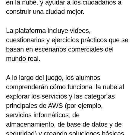
en la nube. y ayudar a los ciudadanos a
construir una ciudad mejor.
La plataforma incluye videos,
cuestionarios y ejercicios prácticos que se
basan en escenarios comerciales del
mundo real.
A lo largo del juego, los alumnos
comprenderán cómo funciona la nube al
explorar los servicios y las categorías
principales de AWS (por ejemplo,
servicios informáticos, de
almacenamiento, de base de datos y de
seguridad) y creando soluciones básicas