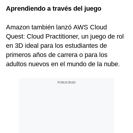
Aprendiendo a través del juego
Amazon también lanzó AWS Cloud
Quest: Cloud Practitioner, un juego de rol
en 3D ideal para los estudiantes de
primeros años de carrera o para los
adultos nuevos en el mundo de la nube.