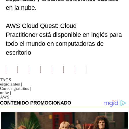
en la nube.
AWS Cloud Quest: Cloud
Practitioner está disponible en inglés para
todo el mundo en computadoras de
escritorio
TAGS
estudiantes
|
Cursos gratuitos
|
nube
|
AWS