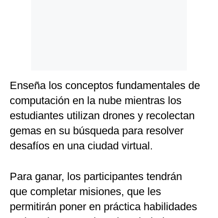
Enseña los conceptos fundamentales de
computación en la nube mientras los
estudiantes utilizan drones y recolectan
gemas en su búsqueda para resolver
desafíos en una ciudad virtual.
Para ganar, los participantes tendrán
que completar misiones, que les
permitirán poner en práctica habilidades