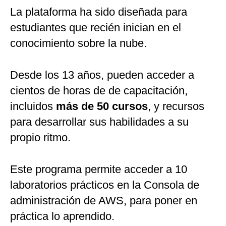
La plataforma ha sido diseñada para
estudiantes que recién inician en el
conocimiento sobre la nube.
Desde los 13 años, pueden acceder a
cientos de horas de de capacitación,
incluidos
más de 50 cursos
, y recursos
para desarrollar sus habilidades a su
propio ritmo.
Este programa permite acceder a 10
laboratorios prácticos en la Consola de
administración de AWS, para poner en
práctica lo aprendido.