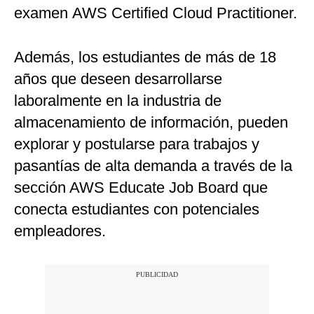
examen AWS Certified Cloud Practitioner.
Además, los estudiantes de más de 18
años que deseen desarrollarse
laboralmente en la industria de
almacenamiento de información, pueden
explorar y postularse para trabajos y
pasantías de alta demanda a través de la
sección AWS Educate Job Board que
conecta estudiantes con potenciales
empleadores.