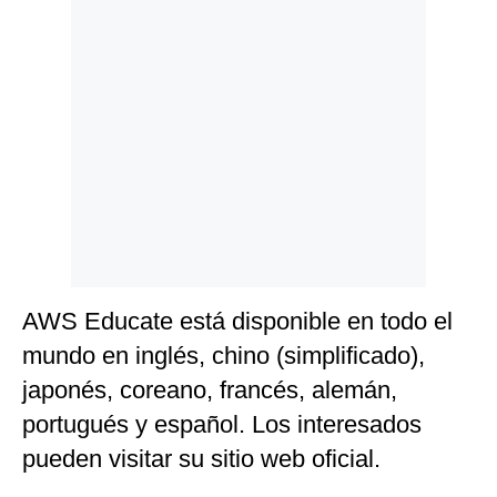
AWS Educate está disponible en todo el
mundo en inglés, chino (simplificado),
japonés, coreano, francés, alemán,
portugués y español. Los interesados
pueden visitar su sitio web oficial.