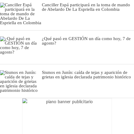
Canciller Espá participará en la toma de mando
de Abelardo De La Espriella en Colombia
¿Qué pasó en GESTIÓN un día como hoy, 7 de
agosto?
Sismos en Junín: caída de tejas y aparición de
grietas en iglesia declarada patrimonio histórico