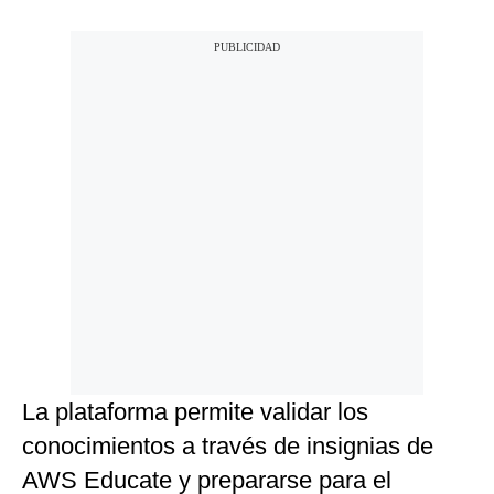
La plataforma permite validar los
conocimientos a través de insignias de
AWS Educate y prepararse para el