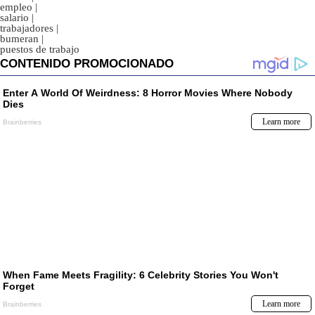
empleo
|
salario
|
trabajadores
|
bumeran
|
puestos de trabajo