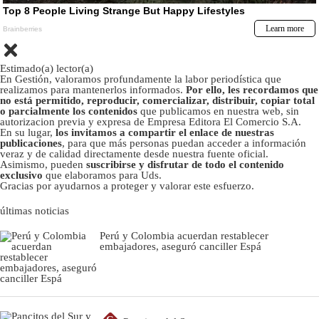
Estimado(a) lector(a)
En Gestión, valoramos profundamente la labor periodística que
realizamos para mantenerlos informados.
Por ello, les recordamos que
no está permitido, reproducir, comercializar, distribuir, copiar total
o parcialmente los contenidos
que publicamos en nuestra web, sin
autorizacion previa y expresa de Empresa Editora El Comercio S.A.
En su lugar,
los invitamos a compartir el enlace de nuestras
publicaciones
, para que más personas puedan acceder a información
veraz y de calidad directamente desde nuestra fuente oficial.
Asimismo, pueden
suscribirse y disfrutar de todo el contenido
exclusivo
que elaboramos para Uds.
Gracias por ayudarnos a proteger y valorar este esfuerzo.
últimas noticias
Perú y Colombia acuerdan restablecer
embajadores, aseguró canciller Espá