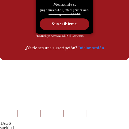
TAGS
sueldo
|