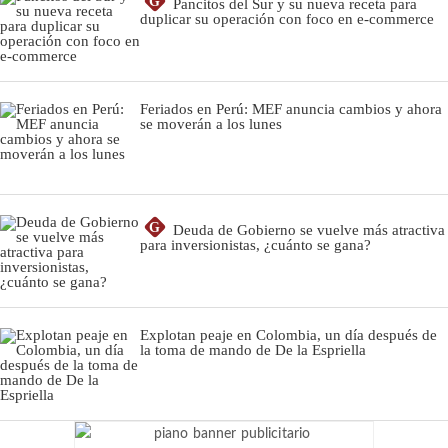
G
Pancitos del Sur y su nueva receta para
duplicar su operación con foco en e-commerce
Feriados en Perú: MEF anuncia cambios y ahora
se moverán a los lunes
G
Deuda de Gobierno se vuelve más atractiva
para inversionistas, ¿cuánto se gana?
Explotan peaje en Colombia, un día después de
la toma de mando de De la Espriella