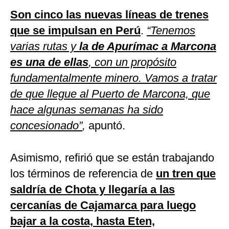
Son cinco las nuevas líneas de trenes
que se impulsan en Perú
.
“Tenemos
varias rutas y
la de Apurímac a Marcona
es una de ellas
, con un propósito
fundamentalmente minero. Vamos a tratar
de que llegue al Puerto de Marcona, que
hace algunas semanas ha sido
concesionado”
,
apuntó.
Asimismo, refirió que se están trabajando
los términos de referencia de
un tren que
saldría de Chota y llegaría a las
cercanías de Cajamarca para luego
bajar a la costa, hasta Eten,