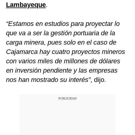
Lambayeque
.
“Estamos en estudios para proyectar lo
que va a ser la gestión portuaria de la
carga minera, pues solo en el caso de
Cajamarca hay cuatro proyectos mineros
con varios miles de millones de dólares
en inversión pendiente y las empresas
nos han mostrado su interés”
, dijo.