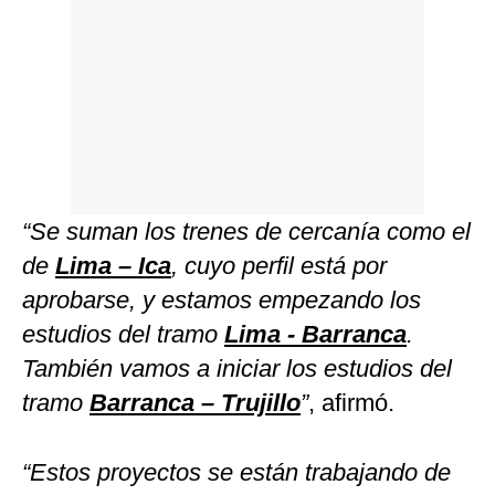
“Se suman los trenes de cercanía como el
de
Lima – Ica
, cuyo perfil está por
aprobarse, y estamos empezando los
estudios del tramo
Lima - Barranca
.
También vamos a iniciar los estudios del
tramo
Barranca – Trujillo
”
, afirmó.
“Estos proyectos se están trabajando de