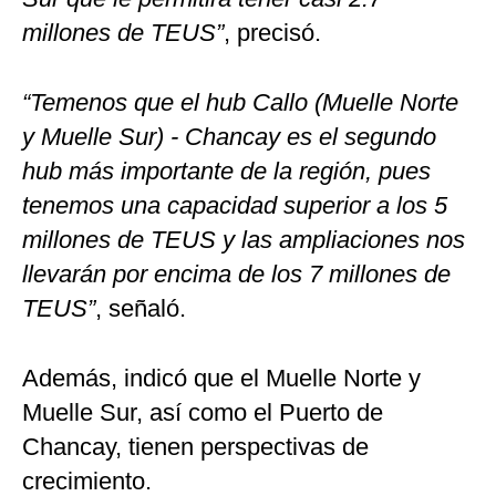
millones de TEUS”
, precisó.
“Temenos que el hub Callo (Muelle Norte
y Muelle Sur) - Chancay es el segundo
hub más importante de la región, pues
tenemos una capacidad superior a los 5
millones de TEUS y las ampliaciones nos
llevarán por encima de los 7 millones de
TEUS”
, señaló.
Además, indicó que el Muelle Norte y
Muelle Sur, así como el Puerto de
Chancay, tienen perspectivas de
crecimiento.