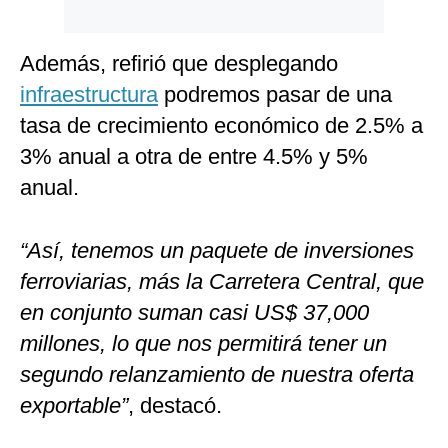
Además, refirió que desplegando
infraestructura
podremos pasar de una
tasa de crecimiento económico de 2.5% a
3% anual a otra de entre 4.5% y 5%
anual.
“Así, tenemos un paquete de inversiones
ferroviarias, más la Carretera Central, que
en conjunto suman casi US$ 37,000
millones, lo que nos permitirá tener un
segundo relanzamiento de nuestra oferta
exportable”
, destacó.