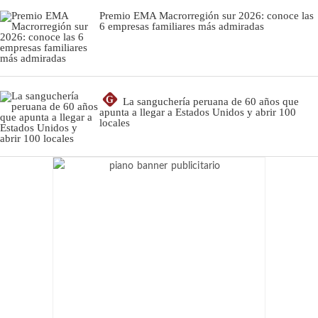
Premio EMA Macrorregión sur 2026: conoce las
6 empresas familiares más admiradas
G
La sanguchería peruana de 60 años que
apunta a llegar a Estados Unidos y abrir 100
locales