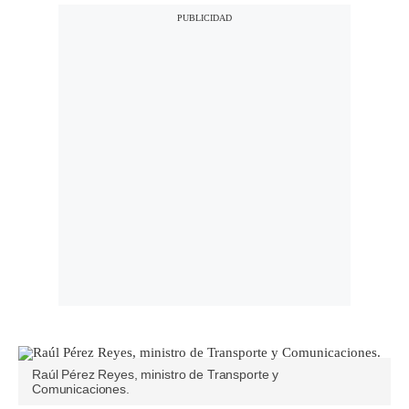
Raúl Pérez Reyes, ministro de Transporte y
Comunicaciones.