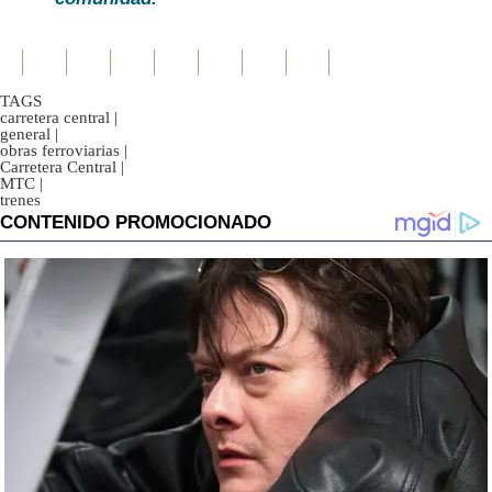
TAGS
carretera central
|
general
|
obras ferroviarias
|
Carretera Central
|
MTC
|
trenes