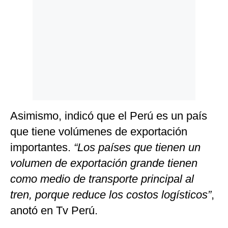
Politica
De
Cookies
Preguntas
Frecuentes
Asimismo, indicó que el Perú es un país
que tiene volúmenes de exportación
importantes.
“Los países que tienen un
volumen de exportación grande tienen
como medio de transporte principal al
tren, porque reduce los costos logísticos”
,
anotó en Tv Perú.