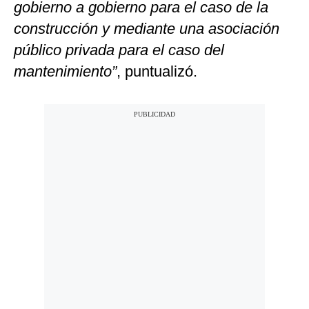
gobierno a gobierno para el caso de la
construcción y mediante una asociación
público privada para el caso del
mantenimiento”
, puntualizó.