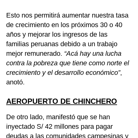
Esto nos permitirá aumentar nuestra tasa
de crecimiento en los próximos 30 o 40
años y mejorar los ingresos de las
familias peruanas debido a un trabajo
mejor remunerado.
“Acá hay una lucha
contra la pobreza que tiene como norte el
crecimiento y el desarrollo económico”
,
anotó.
AEROPUERTO DE CHINCHERO
De otro lado, manifestó que se han
inyectado S/ 42 millones para pagar
deudas a las comunidades campesinas y