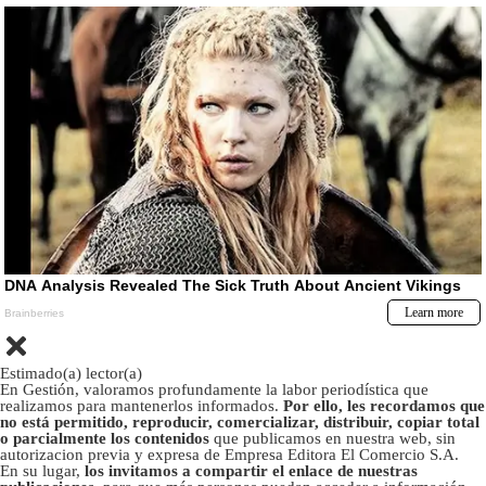
Estimado(a) lector(a)
En Gestión, valoramos profundamente la labor periodística que
realizamos para mantenerlos informados.
Por ello, les recordamos que
no está permitido, reproducir, comercializar, distribuir, copiar total
o parcialmente los contenidos
que publicamos en nuestra web, sin
autorizacion previa y expresa de Empresa Editora El Comercio S.A.
En su lugar,
los invitamos a compartir el enlace de nuestras