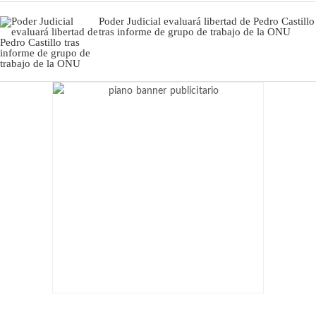
Poder Judicial evaluará libertad de Pedro Castillo
tras informe de grupo de trabajo de la ONU