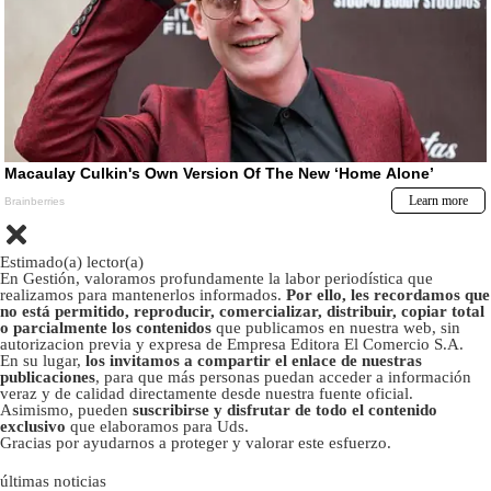
Estimado(a) lector(a)
En Gestión, valoramos profundamente la labor periodística que
realizamos para mantenerlos informados.
Por ello, les recordamos que
no está permitido, reproducir, comercializar, distribuir, copiar total
o parcialmente los contenidos
que publicamos en nuestra web, sin
autorizacion previa y expresa de Empresa Editora El Comercio S.A.
En su lugar,
los invitamos a compartir el enlace de nuestras
publicaciones
, para que más personas puedan acceder a información
veraz y de calidad directamente desde nuestra fuente oficial.
Asimismo, pueden
suscribirse y disfrutar de todo el contenido
exclusivo
que elaboramos para Uds.
Gracias por ayudarnos a proteger y valorar este esfuerzo.
últimas noticias