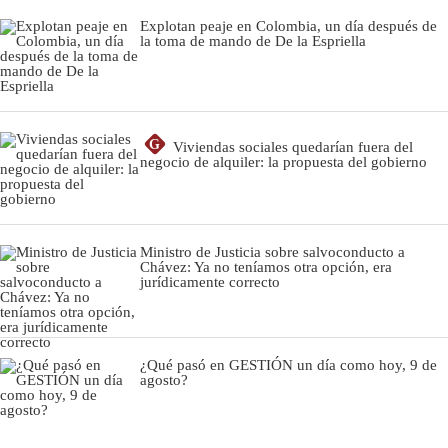
Explotan peaje en Colombia, un día después de
la toma de mando de De la Espriella
G
Viviendas sociales quedarían fuera del
negocio de alquiler: la propuesta del gobierno
Ministro de Justicia sobre salvoconducto a
Chávez: Ya no teníamos otra opción, era
jurídicamente correcto
¿Qué pasó en GESTIÓN un día como hoy, 9 de
agosto?