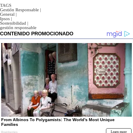
TAGS
Gestión Responsable
|
General
|
Ipsos
|
Sostenibilidad
|
gestión responsable