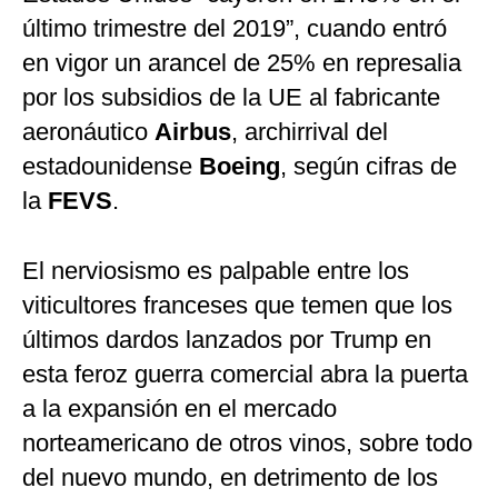
último trimestre del 2019”, cuando entró
en vigor un arancel de 25% en represalia
por los subsidios de la UE al fabricante
aeronáutico
Airbus
, archirrival del
estadounidense
Boeing
, según cifras de
la
FEVS
.
El nerviosismo es palpable entre los
viticultores franceses que temen que los
últimos dardos lanzados por Trump en
esta feroz guerra comercial abra la puerta
a la expansión en el mercado
norteamericano de otros vinos, sobre todo
del nuevo mundo, en detrimento de los