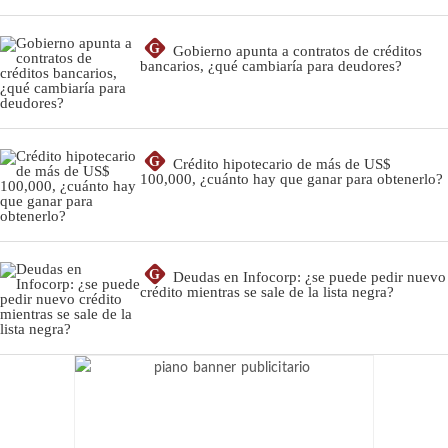
G
Gobierno apunta a contratos de créditos
bancarios, ¿qué cambiaría para deudores?
G
Crédito hipotecario de más de US$
100,000, ¿cuánto hay que ganar para obtenerlo?
G
Deudas en Infocorp: ¿se puede pedir nuevo
crédito mientras se sale de la lista negra?