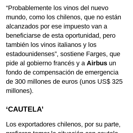
“Probablemente los vinos del nuevo
mundo, como los chilenos, que no están
alcanzados por ese impuesto van a
beneficiarse de esta oportunidad, pero
también los vinos italianos y los
estadounidenses”, sostiene Farges, que
pide al gobierno francés y a
Airbus
un
fondo de compensación de emergencia
de 300 millones de euros (unos US$ 325
millones).
‘CAUTELA’
Los exportadores chilenos, por su parte,