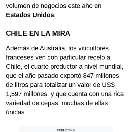
volumen de negocios este año en
Estados Unidos
.
CHILE EN LA MIRA
Además de Australia, los viticultores
franceses ven con particular recelo a
Chile, el cuarto productor a nivel mundial,
que el año pasado exportó 847 millones
de litros para totalizar un valor de US$
1,597 millones, y que cuenta con una rica
variedad de cepas, muchas de ellas
únicas.