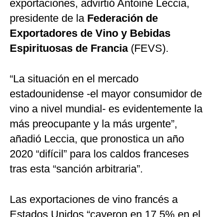
exportaciones, advirtió Antoine Leccia,
presidente de la
Federación de
Exportadores de Vino y Bebidas
Espirituosas de Francia
(FEVS).
“La situación en el mercado
estadounidense -el mayor consumidor de
vino a nivel mundial- es evidentemente la
más preocupante y la más urgente”,
añadió Leccia, que pronostica un año
2020 “difícil” para los caldos franceses
tras esta “sanción arbitraria”.
Las exportaciones de vino francés a
Estados Unidos “cayeron en 17.5% en el