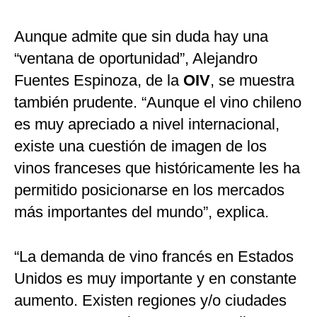
Aunque admite que sin duda hay una
“ventana de oportunidad”, Alejandro
Fuentes Espinoza, de la
OIV
, se muestra
también prudente. “Aunque el vino chileno
es muy apreciado a nivel internacional,
existe una cuestión de imagen de los
vinos franceses que históricamente les ha
permitido posicionarse en los mercados
más importantes del mundo”, explica.
“La demanda de vino francés en Estados
Unidos es muy importante y en constante
aumento. Existen regiones y/o ciudades