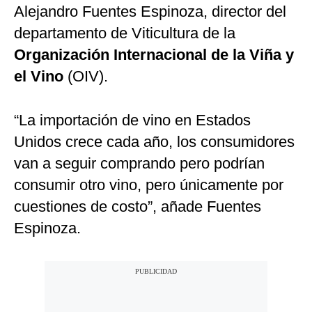
Alejandro Fuentes Espinoza, director del
departamento de Viticultura de la
Organización Internacional de la Viña y
el Vino
(OIV).
“La importación de vino en Estados
Unidos crece cada año, los consumidores
van a seguir comprando pero podrían
consumir otro vino, pero únicamente por
cuestiones de costo”, añade Fuentes
Espinoza.