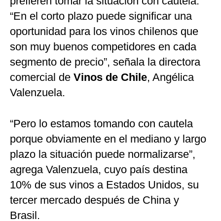
prefieren tomar la situación con cautela.
“En el corto plazo puede significar una
oportunidad para los vinos chilenos que
son muy buenos competidores en cada
segmento de precio”, señala la directora
comercial de
Vinos de Chile
, Angélica
Valenzuela.
“Pero lo estamos tomando con cautela
porque obviamente en el mediano y largo
plazo la situación puede normalizarse”,
agrega Valenzuela, cuyo país destina
10% de sus vinos a Estados Unidos, su
tercer mercado después de China y
Brasil.