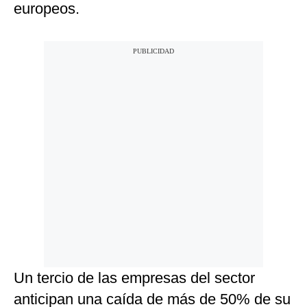
europeos.
Un tercio de las empresas del sector
anticipan una caída de más de 50% de su