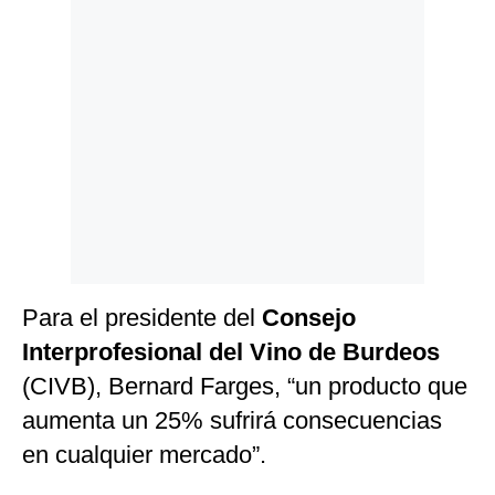
Para el presidente del
Consejo
Interprofesional del Vino de Burdeos
(CIVB), Bernard Farges, “un producto que
aumenta un 25% sufrirá consecuencias
en cualquier mercado”.