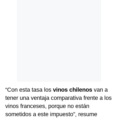
“Con esta tasa los
vinos chilenos
van a
tener una ventaja comparativa frente a los
vinos franceses, porque no están
sometidos a este impuesto”, resume