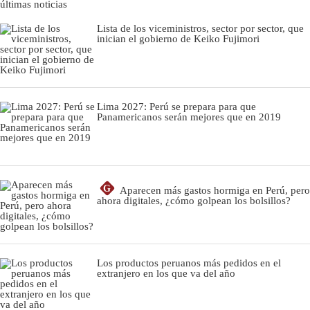
últimas noticias
Lista de los viceministros, sector por sector, que
inician el gobierno de Keiko Fujimori
Lima 2027: Perú se prepara para que
Panamericanos serán mejores que en 2019
G
Aparecen más gastos hormiga en Perú, pero
ahora digitales, ¿cómo golpean los bolsillos?
Los productos peruanos más pedidos en el
extranjero en los que va del año