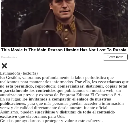
Estimado(a) lector(a)
En Gestión, valoramos profundamente la labor periodística que
realizamos para mantenerlos informados.
Por ello, les recordamos que
no está permitido, reproducir, comercializar, distribuir, copiar total
o parcialmente los contenidos
que publicamos en nuestra web, sin
autorizacion previa y expresa de Empresa Editora El Comercio S.A.
En su lugar,
los invitamos a compartir el enlace de nuestras
publicaciones
, para que más personas puedan acceder a información
veraz y de calidad directamente desde nuestra fuente oficial.
Asimismo, pueden
suscribirse y disfrutar de todo el contenido
exclusivo
que elaboramos para Uds.
Gracias por ayudarnos a proteger y valorar este esfuerzo.