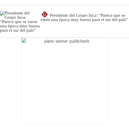
G
Presidente del Grupo Inca: “Parece que se
viene una época muy buena para el sur del país”