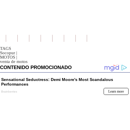
TAGS
Socopur
|
MOTOS
|
venta de motos