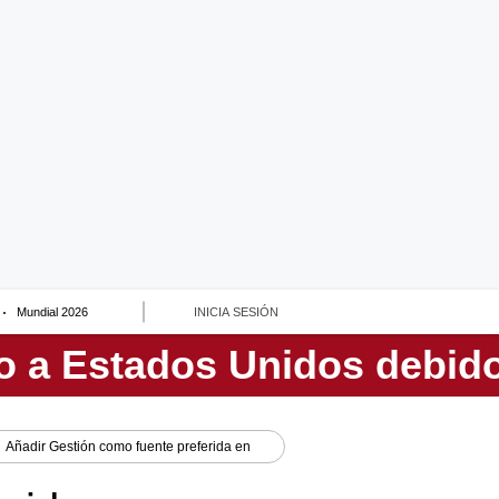
Mundial 2026
INICIA SESIÓN
Añadir
Gestión
como fuente preferida en