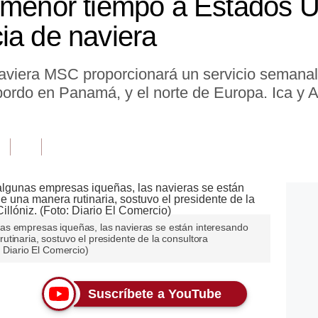
 menor tiempo a Estados U
ia de naviera
 naviera MSC proporcionará un servicio semana
bordo en Panamá, y el norte de Europa. Ica y 
as empresas iqueñas, las navieras se están interesando
tinaria, sostuvo el presidente de la consultora
: Diario El Comercio)
Suscríbete a YouTube