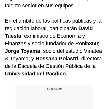
talento senior en sus equipos.
En el ámbito de las políticas públicas y la
regulación laboral, participarán
David
Tuesta
, exministro de Economía y
Finanzas y socio fundador de Ronin360;
Jorge Toyama
, socio del estudio Vinatea
& Toyama; y
Rossana Polastri
, directora
de la Escuela de Gestión Pública de la
Universidad del Pacífico.