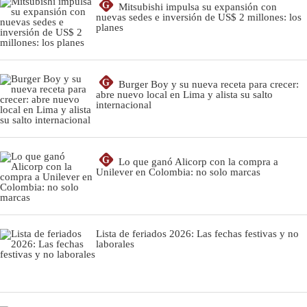
G
Mitsubishi impulsa su expansión con
nuevas sedes e inversión de US$ 2 millones: los
planes
G
Burger Boy y su nueva receta para crecer:
abre nuevo local en Lima y alista su salto
internacional
G
Lo que ganó Alicorp con la compra a
Unilever en Colombia: no solo marcas
Lista de feriados 2026: Las fechas festivas y no
laborales