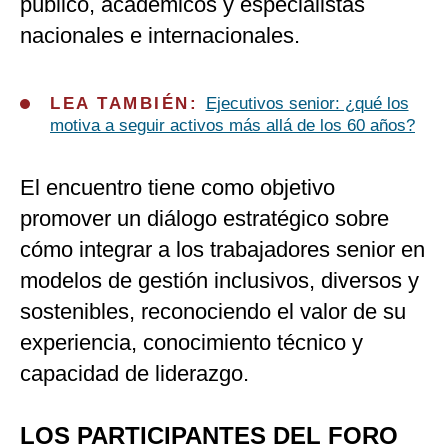
público, académicos y especialistas
nacionales e internacionales.
LEA TAMBIÉN:
Ejecutivos senior: ¿qué los
motiva a seguir activos más allá de los 60 años?
El encuentro tiene como objetivo
promover un diálogo estratégico sobre
cómo integrar a los trabajadores senior en
modelos de gestión inclusivos, diversos y
sostenibles, reconociendo el valor de su
experiencia, conocimiento técnico y
capacidad de liderazgo.
LOS PARTICIPANTES DEL FORO