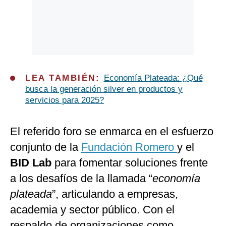
LEA TAMBIÉN:
Economía Plateada: ¿Qué
busca la generación silver en productos y
servicios para 2025?
El referido foro se enmarca en el esfuerzo
conjunto de la
Fundación Romero
y el
BID Lab
para fomentar soluciones frente
a los desafíos de la llamada “
economía
plateada
”, articulando a empresas,
academia y sector público. Con el
respaldo de organizaciones como