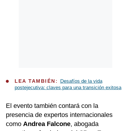
LEA TAMBIÉN:
Desafíos de la vida
postejecutiva: claves para una transición exitosa
El evento también contará con la
presencia de expertos internacionales
como
Andrea Falcone
, abogada