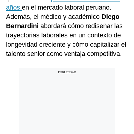
años
en el mercado laboral peruano.
Además, el médico y académico
Diego
Bernardini
abordará cómo rediseñar las
trayectorias laborales en un contexto de
longevidad creciente y cómo capitalizar el
talento senior como ventaja competitiva.