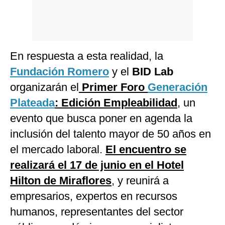
En respuesta a esta realidad, la
Fundación Romero
y el
BID Lab
organizarán el
Primer Foro
Generación
Platead
a
: Edición Empleabilidad
, un
evento que busca poner en agenda la
inclusión del talento mayor de 50 años en
el mercado laboral.
El encuentro se
realizará el 17 de junio en el Hotel
Hilton de Miraflores
, y reunirá a
empresarios, expertos en recursos
humanos, representantes del sector