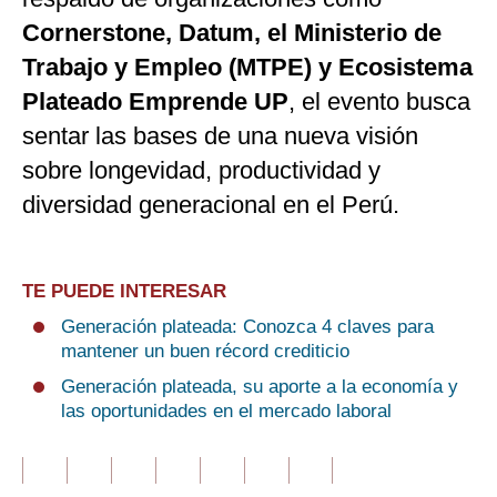
Cornerstone, Datum, el Ministerio de
Trabajo y Empleo (MTPE) y Ecosistema
Plateado Emprende UP
, el evento busca
sentar las bases de una nueva visión
sobre longevidad, productividad y
diversidad generacional en el Perú.
TE PUEDE INTERESAR
Generación plateada: Conozca 4 claves para
mantener un buen récord crediticio
Generación plateada, su aporte a la economía y
las oportunidades en el mercado laboral