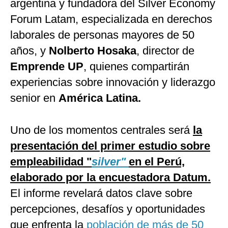
argentina y fundadora del Silver Economy
Forum Latam, especializada en derechos
laborales de personas mayores de 50
años, y
Nolberto Hosaka
, director de
Emprende UP
, quienes compartirán
experiencias sobre innovación y liderazgo
senior en
América Latina.
Uno de los momentos centrales será
la
presentación del primer estudio sobre
empleabilidad "
silver"
en el Perú,
elaborado por la encuestadora Datum.
El informe revelará datos clave sobre
percepciones, desafíos y oportunidades
que enfrenta la
población de más de 50