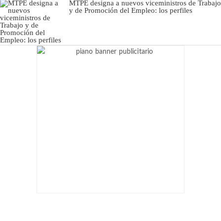
MTPE designa a nuevos viceministros de Trabajo
y de Promoción del Empleo: los perfiles