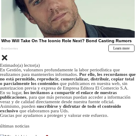
Estimado(a) lector(a)
En Gestión, valoramos profundamente la labor periodística que
realizamos para mantenerlos informados.
Por ello, les recordamos que
no está permitido, reproducir, comercializar, distribuir, copiar total
o parcialmente los contenidos
que publicamos en nuestra web, sin
autorizacion previa y expresa de Empresa Editora El Comercio S.A.
En su lugar,
los invitamos a compartir el enlace de nuestras
publicaciones
, para que más personas puedan acceder a información
veraz y de calidad directamente desde nuestra fuente oficial.
Asimismo, pueden
suscribirse y disfrutar de todo el contenido
exclusivo
que elaboramos para Uds.
Gracias por ayudarnos a proteger y valorar este esfuerzo.
últimas noticias