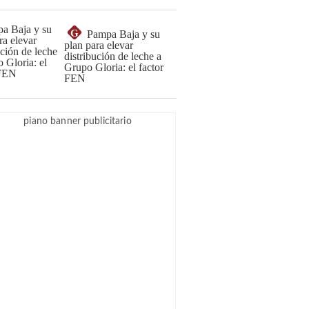
G
Pampa Baja y su
plan para elevar
distribución de leche a
Grupo Gloria: el factor
FEN