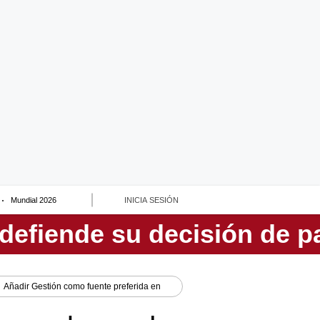
Mundial 2026
INICIA SESIÓN
Añadir
Gestión
como fuente preferida en