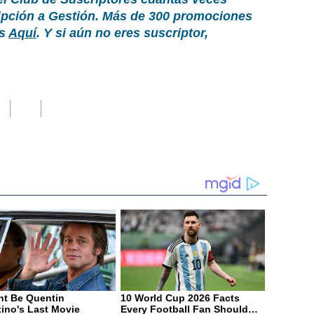
ripción a Gestión. Más de 300 promociones
as
Aquí
. Y si aún no eres suscriptor,