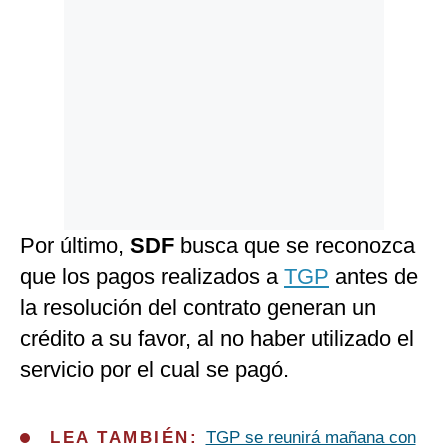
Por último,
SDF
busca que se reconozca
que los pagos realizados a
TGP
antes de
la resolución del contrato generan un
crédito a su favor, al no haber utilizado el
servicio por el cual se pagó.
LEA TAMBIÉN:
TGP se reunirá mañana con