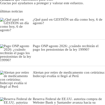
Gracias por ayudarnos a proteger y valorar este esfuerzo.
últimas noticias
¿Qué pasó en GESTIÓN un día como hoy, 6 de
agosto?
Pago ONP agosto 2026: ¿cuándo recibirán el
pago los pensionistas de la ley 19990?
Alertan por retiro de medicamento con cetirizina:
Indecopi evalúa si llegó al Perú
Reserva Federal de EE.UU. autoriza compra de
Webster Bank y Santander avanza hacia su