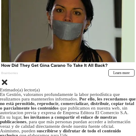
Estimado(a) lector(a)
En Gestión, valoramos profundamente la labor periodística que
realizamos para mantenerlos informados.
Por ello, les recordamos que
no está permitido, reproducir, comercializar, distribuir, copiar total
o parcialmente los contenidos
que publicamos en nuestra web, sin
autorizacion previa y expresa de Empresa Editora El Comercio S.A.
En su lugar,
los invitamos a compartir el enlace de nuestras
publicaciones
, para que más personas puedan acceder a información
veraz y de calidad directamente desde nuestra fuente oficial.
Asimismo, pueden
suscribirse y disfrutar de todo el contenido
exclusivo
que elaboramos para Uds.