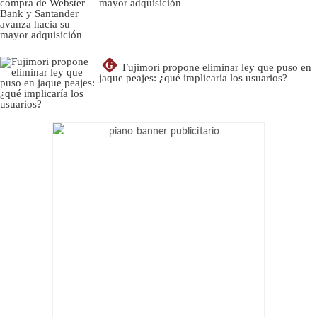
mayor adquisición
G
Fujimori propone eliminar ley que puso en
jaque peajes: ¿qué implicaría los usuarios?