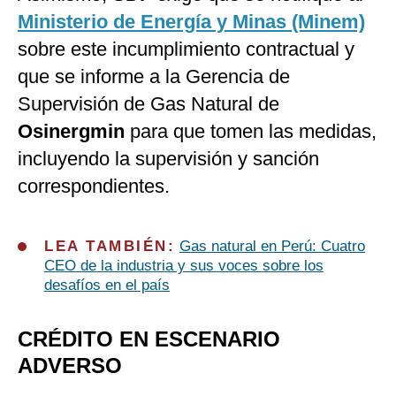
Ministerio de Energía y Minas (Minem)
sobre este incumplimiento contractual y
que se informe a la Gerencia de
Supervisión de Gas Natural de
Osinergmin
para que tomen las medidas,
incluyendo la supervisión y sanción
correspondientes.
LEA TAMBIÉN:
Gas natural en Perú: Cuatro
CEO de la industria y sus voces sobre los
desafíos en el país
CRÉDITO EN ESCENARIO
ADVERSO