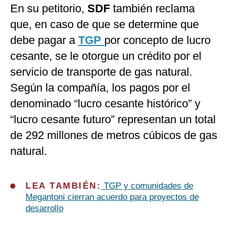
En su petitorio,
SDF
también reclama
que, en caso de que se determine que
debe pagar a
TGP
por concepto de lucro
cesante, se le otorgue un crédito por el
servicio de transporte de gas natural.
Según la compañía, los pagos por el
denominado “lucro cesante histórico” y
“lucro cesante futuro” representan un total
de 292 millones de metros cúbicos de gas
natural.
LEA TAMBIÉN:
TGP y comunidades de
Megantoni cierran acuerdo para proyectos de
desarrollo