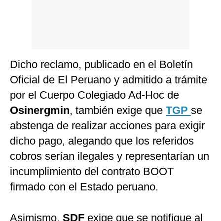
Dicho reclamo, publicado en el Boletín
Oficial de El Peruano y admitido a trámite
por el Cuerpo Colegiado Ad-Hoc de
Osinergmin
, también exige que
TGP
se
abstenga de realizar acciones para exigir
dicho pago, alegando que los referidos
cobros serían ilegales y representarían un
incumplimiento del contrato BOOT
firmado con el Estado peruano.
Asimismo,
SDF
exige que se notifique al