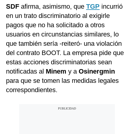
SDF
afirma, asimismo, que
TGP
incurrió
en un trato discriminatorio al exigirle
pagos que no ha solicitado a otros
usuarios en circunstancias similares, lo
que también sería -reiteró- una violación
del contrato BOOT. La empresa pide que
estas acciones discriminatorias sean
notificadas al
Minem
y a
Osinergmin
para que se tomen las medidas legales
correspondientes.