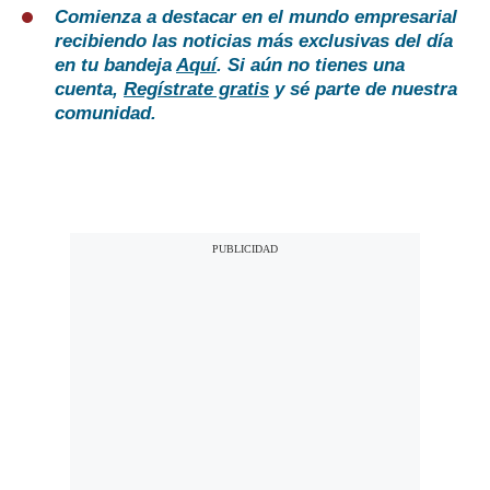
Comienza a destacar en el mundo empresarial
recibiendo las noticias más exclusivas del día
en tu bandeja
Aquí
. Si aún no tienes una
cuenta,
Regístrate gratis
y sé parte de nuestra
comunidad.