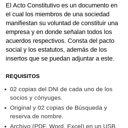
El Acto Constitutivo es un documento en
el cual los miembros de una sociedad
manifiestan su voluntad de constituir una
empresa y en donde señalan todos los
acuerdos respectivos. Consta del pacto
social y los estatutos, además de los
insertos que se puedan adjuntar a este.
REQUISITOS
02 copias del DNI de cada uno de los
socios y cónyuges.
Original y 02 copias de Búsqueda y
reserva de nombre.
Archivo (PDF, Word, Excel) en un USB