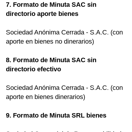
7. Formato de Minuta SAC sin
directorio aporte bienes
Sociedad Anónima Cerrada - S.A.C. (con
aporte en bienes no dinerarios)
8. Formato de Minuta SAC sin
directorio efectivo
Sociedad Anónima Cerrada - S.A.C. (con
aporte en bienes dinerarios)
9. Formato de Minuta SRL bienes