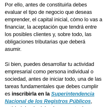
Por ello, antes de constituirla debes
evaluar el tipo de negocio que deseas
emprender, el capital inicial, cómo lo vas a
financiar, la aceptación que tendrá entre
los posibles clientes y, sobre todo, las
obligaciones tributarias que deberá
asumir.
Si bien, puedes desarrollar tu actividad
empresarial como persona individual o
sociedad, antes de iniciar todo, una de las
tareas fundamentales que debes cumplir
es
inscribirla en la
Superintendencia
Nacional de los Registros Públicos
,