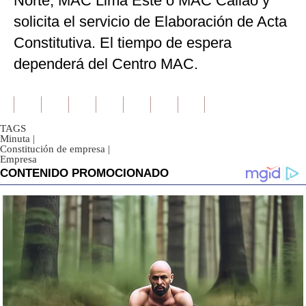
Norte, MAC Lima Este o MAC Callao y
solicita el servicio de Elaboración de Acta
Constitutiva. El tiempo de espera
dependerá del Centro MAC.
TAGS
Minuta
|
Constitución de empresa
|
Empresa