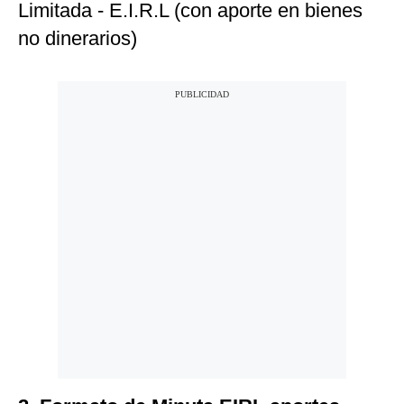
Limitada - E.I.R.L (con aporte en bienes
no dinerarios)