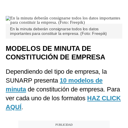
En la minuta deberán consignarse todos los datos
importantes para constituir la empresa. (Foto: Freepik)
MODELOS DE MINUTA DE
CONSTITUCIÓN DE EMPRESA
Dependiendo del tipo de empresa, la
SUNARP presenta
10 modelos de
minuta
de constitución de empresa. Para
ver cada uno de los formatos
HAZ CLICK
AQUÍ
.