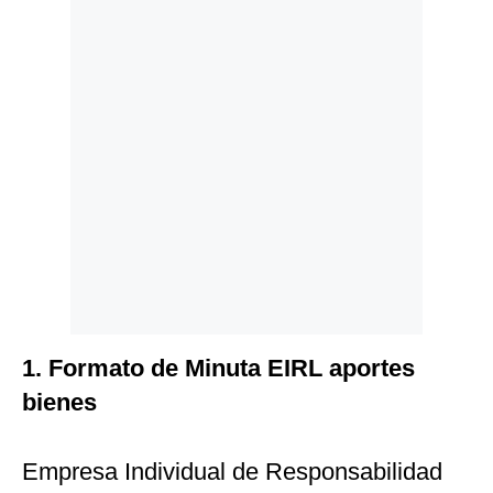
1. Formato de Minuta EIRL aportes
bienes
Empresa Individual de Responsabilidad