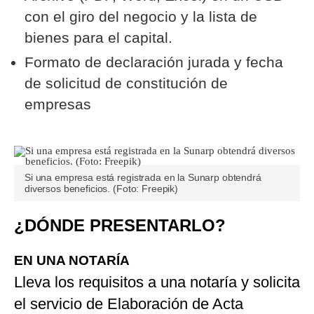
con el giro del negocio y la lista de
bienes para el capital.
Formato de declaración jurada y fecha
de solicitud de constitución de
empresas
Si una empresa está registrada en la Sunarp obtendrá
diversos beneficios. (Foto: Freepik)
¿DÓNDE PRESENTARLO?
EN UNA NOTARÍA
Lleva los requisitos a una notaría y solicita
el servicio de Elaboración de Acta