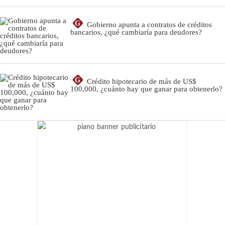
G
Gobierno apunta a contratos de créditos
bancarios, ¿qué cambiaría para deudores?
G
Crédito hipotecario de más de US$
100,000, ¿cuánto hay que ganar para obtenerlo?