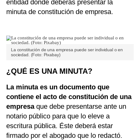
entidad donde deberás presentar la
minuta de constitución de empresa.
La constitución de una empresa puede ser individual o en
sociedad. (Foto: Pixabay)
¿QUÉ ES UNA MINUTA?
La minuta es un documento que
contiene el acto de constitución de una
empresa
que debe presentarse ante un
notario público para que lo eleve a
escritura pública. Éste deberá estar
firmado por el abogado que lo redactó.