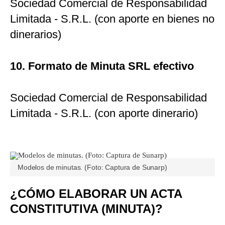
Sociedad Comercial de Responsabilidad
Limitada - S.R.L. (con aporte en bienes no
dinerarios)
10. Formato de Minuta SRL efectivo
Sociedad Comercial de Responsabilidad
Limitada - S.R.L. (con aporte dinerario)
Modelos de minutas. (Foto: Captura de Sunarp)
¿CÓMO ELABORAR UN ACTA
CONSTITUTIVA (MINUTA)?