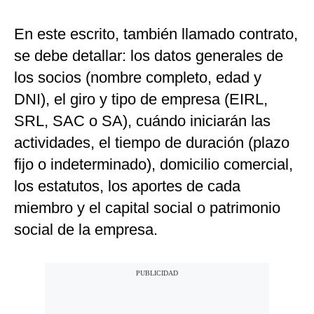
En este escrito, también llamado contrato,
se debe detallar: los datos generales de
los socios (nombre completo, edad y
DNI), el giro y tipo de empresa (EIRL,
SRL, SAC o SA), cuándo iniciarán las
actividades, el tiempo de duración (plazo
fijo o indeterminado), domicilio comercial,
los estatutos, los aportes de cada
miembro y el capital social o patrimonio
social de la empresa.