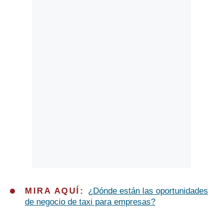
Politica
De
Cookies
Preguntas
Frecuentes
MIRA AQUÍ:
¿Dónde están las oportunidades
de negocio de taxi para empresas?