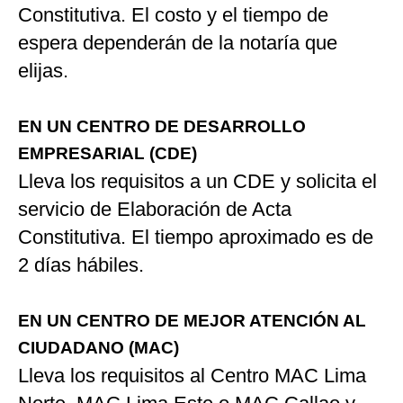
Constitutiva. El costo y el tiempo de
espera dependerán de la notaría que
elijas.
EN UN CENTRO DE DESARROLLO
EMPRESARIAL (CDE)
Lleva los requisitos a un CDE y solicita el
servicio de Elaboración de Acta
Constitutiva. El tiempo aproximado es de
2 días hábiles.
EN UN CENTRO DE MEJOR ATENCIÓN AL
CIUDADANO (MAC)
Lleva los requisitos al Centro MAC Lima