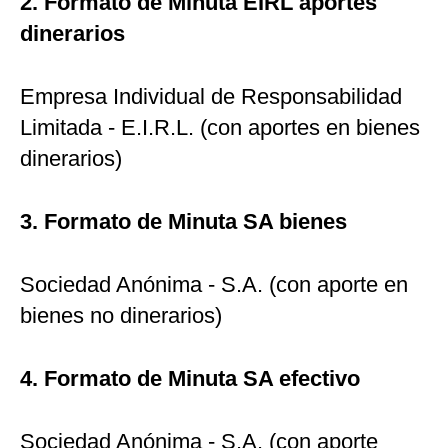
2. Formato de Minuta EIRL aportes
dinerarios
Empresa Individual de Responsabilidad
Limitada - E.I.R.L. (con aportes en bienes
dinerarios)
3. Formato de Minuta SA bienes
Sociedad Anónima - S.A. (con aporte en
bienes no dinerarios)
4. Formato de Minuta SA efectivo
Sociedad Anónima - S.A. (con aporte