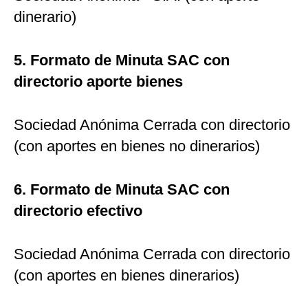
dinerario)
5. Formato de Minuta SAC con
directorio aporte bienes
Sociedad Anónima Cerrada con directorio
(con aportes en bienes no dinerarios)
6. Formato de Minuta SAC con
directorio efectivo
Sociedad Anónima Cerrada con directorio
(con aportes en bienes dinerarios)