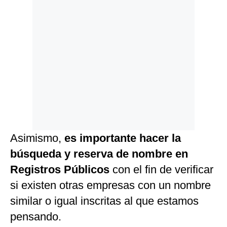
Asimismo,
es importante hacer la
búsqueda y reserva de nombre en
Registros Públicos
con el fin de verificar
si existen otras empresas con un nombre
similar o igual inscritas al que estamos
pensando.