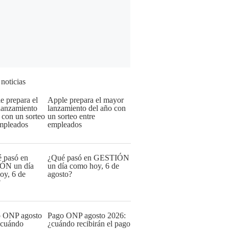
 noticias
Apple prepara el mayor
lanzamiento del año con
un sorteo entre
empleados
¿Qué pasó en GESTIÓN
un día como hoy, 6 de
agosto?
Pago ONP agosto 2026:
¿cuándo recibirán el pago