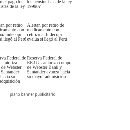
los pensionistas de la ley
19990?
Alertan por retiro de
medicamento con
cetirizina: Indecopi
evalúa si llegó al Perú
Reserva Federal de
EE.UU. autoriza compra
de Webster Bank y
Santander avanza hacia
su mayor adquisición