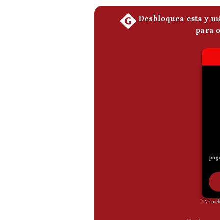
De
Cookies
Preguntas
Frecuentes