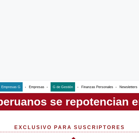
Empresas G
Empresas
G de Gestión
Finanzas Personales
Newsletters
EXCLUSIVO PARA SUSCRIPTORES