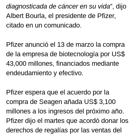
diagnosticada de cáncer en su vida
”, dijo
Albert Bourla, el presidente de Pfizer,
citado en un comunicado.
Pfizer anunció el 13 de marzo la compra
de la empresa de biotecnología por US$
43,000 millones, financiados mediante
endeudamiento y efectivo.
Pfizer espera que el acuerdo por la
compra de Seagen añada US$ 3,100
millones a los ingresos del próximo año.
Pfizer dijo el martes que acordó donar los
derechos de regalías por las ventas del