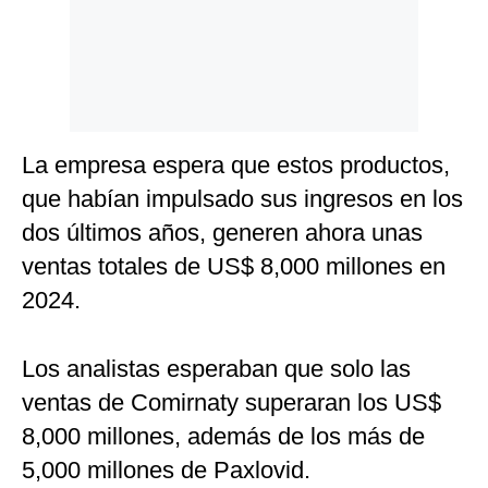
La empresa espera que estos productos,
que habían impulsado sus ingresos en los
dos últimos años, generen ahora unas
ventas totales de US$ 8,000 millones en
2024.
Los analistas esperaban que solo las
ventas de Comirnaty superaran los US$
8,000 millones, además de los más de
5,000 millones de Paxlovid.