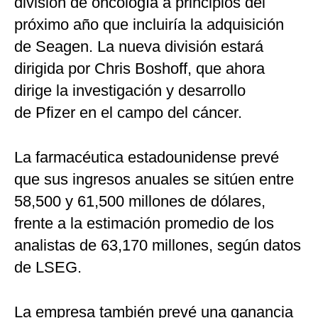
división de oncología a principios del
próximo año que incluiría la adquisición
de Seagen. La nueva división estará
dirigida por Chris Boshoff, que ahora
dirige la investigación y desarrollo
de Pfizer en el campo del cáncer.
La farmacéutica estadounidense prevé
que sus ingresos anuales se sitúen entre
58,500 y 61,500 millones de dólares,
frente a la estimación promedio de los
analistas de 63,170 millones, según datos
de LSEG.
La empresa también prevé una ganancia