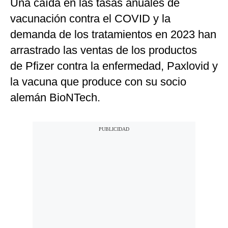
Una caída en las tasas anuales de
vacunación contra el COVID y la
demanda de los tratamientos en 2023 han
arrastrado las ventas de los productos
de Pfizer contra la enfermedad, Paxlovid y
la vacuna que produce con su socio
alemán BioNTech.