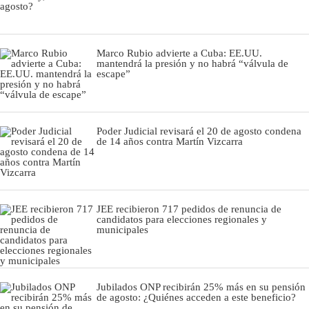
Marco Rubio advierte a Cuba: EE.UU.
mantendrá la presión y no habrá “válvula de
escape”
Poder Judicial revisará el 20 de agosto condena
de 14 años contra Martín Vizcarra
JEE recibieron 717 pedidos de renuncia de
candidatos para elecciones regionales y
municipales
Jubilados ONP recibirán 25% más en su pensión
de agosto: ¿Quiénes acceden a este beneficio?