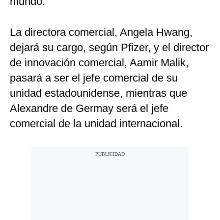
mundo.
La directora comercial, Angela Hwang,
dejará su cargo, según Pfizer, y el director
de innovación comercial, Aamir Malik,
pasará a ser el jefe comercial de su
unidad estadounidense, mientras que
Alexandre de Germay será el jefe
comercial de la unidad internacional.