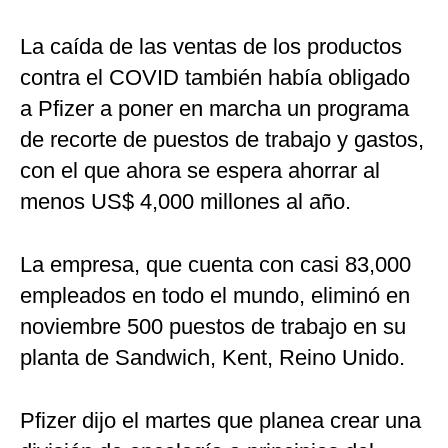
La caída de las ventas de los productos
contra el COVID también había obligado
a Pfizer a poner en marcha un programa
de recorte de puestos de trabajo y gastos,
con el que ahora se espera ahorrar al
menos US$ 4,000 millones al año.
La empresa, que cuenta con casi 83,000
empleados en todo el mundo, eliminó en
noviembre 500 puestos de trabajo en su
planta de Sandwich, Kent, Reino Unido.
Pfizer dijo el martes que planea crear una