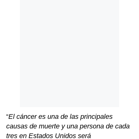
Politica
De
Cookies
Preguntas
Frecuentes
“
El cáncer es una de las principales
causas de muerte y una persona de cada
tres en Estados Unidos será