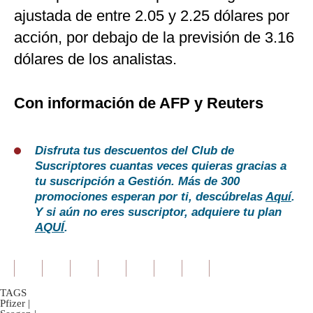
ajustada de entre 2.05 y 2.25 dólares por
acción, por debajo de la previsión de 3.16
dólares de los analistas.
Con información de AFP y Reuters
Disfruta tus descuentos del Club de
Suscriptores cuantas veces quieras gracias a
tu suscripción a Gestión. Más de 300
promociones esperan por ti, descúbrelas
Aquí
.
Y si aún no eres suscriptor, adquiere tu plan
AQUÍ
.
TAGS
Pfizer
|