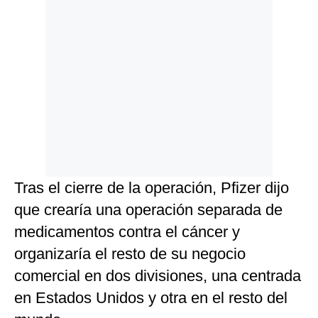
Tras el cierre de la operación, Pfizer dijo
que crearía una operación separada de
medicamentos contra el cáncer y
organizaría el resto de su negocio
comercial en dos divisiones, una centrada
en Estados Unidos y otra en el resto del