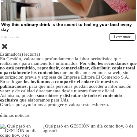
Estimado(a) lector(a)
En Gestión, valoramos profundamente la labor periodística que
realizamos para mantenerlos informados.
Por ello, les recordamos que
no está permitido, reproducir, comercializar, distribuir, copiar total
o parcialmente los contenidos
que publicamos en nuestra web, sin
autorizacion previa y expresa de Empresa Editora El Comercio S.A.
En su lugar,
los invitamos a compartir el enlace de nuestras
publicaciones
, para que más personas puedan acceder a información
veraz y de calidad directamente desde nuestra fuente oficial.
Asimismo, pueden
suscribirse y disfrutar de todo el contenido
exclusivo
que elaboramos para Uds.
Gracias por ayudarnos a proteger y valorar este esfuerzo.
últimas noticias
¿Qué pasó en GESTIÓN un día como hoy, 8 de
agosto?