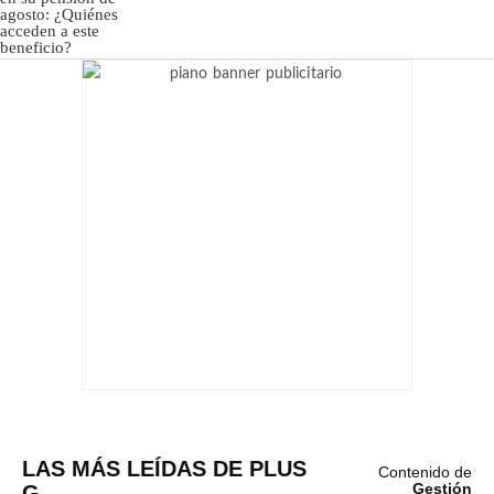
LAS MÁS LEÍDAS DE PLUS
Contenido de
G
Gestión