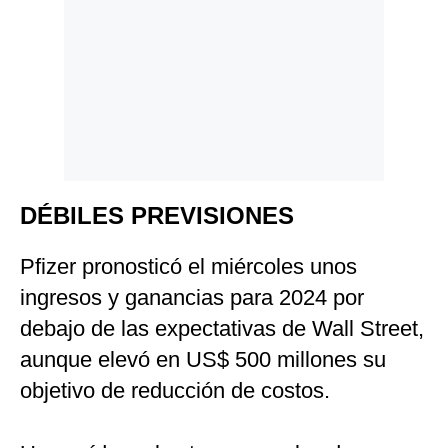
DÉBILES PREVISIONES
Pfizer pronosticó el miércoles unos
ingresos y ganancias para 2024 por
debajo de las expectativas de Wall Street,
aunque elevó en US$ 500 millones su
objetivo de reducción de costos.