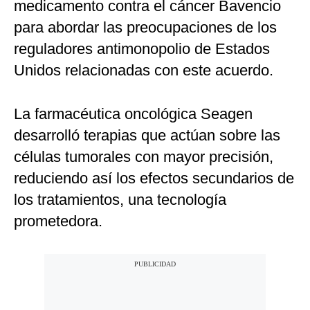
medicamento contra el cáncer Bavencio
para abordar las preocupaciones de los
reguladores antimonopolio de Estados
Unidos relacionadas con este acuerdo.
La farmacéutica oncológica Seagen
desarrolló terapias que actúan sobre las
células tumorales con mayor precisión,
reduciendo así los efectos secundarios de
los tratamientos, una tecnología
prometedora.