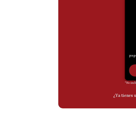
De
Cookies
Preguntas
Frecuentes