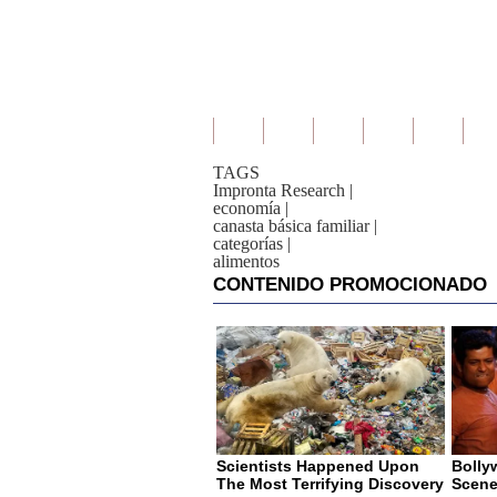
TAGS
Impronta Research
|
economía
|
canasta básica familiar
|
categorías
|
alimentos