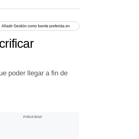
Añadir
Gestión
como fuente preferida en
rificar
 poder llegar a fin de