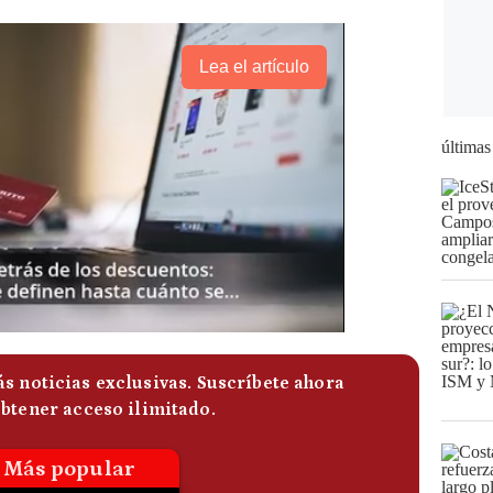
Lea el artículo
últimas