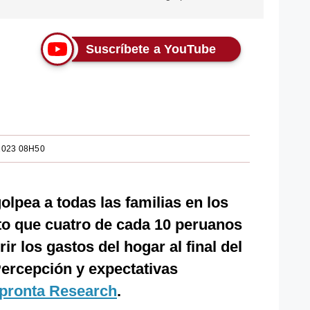
Suscríbete a YouTube
2023 08H50
olpea a todas las familias en los
to que cuatro de cada 10 peruanos
rir los gastos del hogar al final del
Percepción y expectativas
pronta Research
.