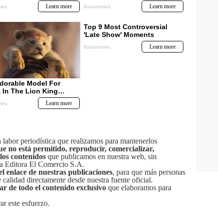
labor periodística que realizamos para mantenerlos
ue no está permitido, reproducir, comercializar,
 los contenidos
que publicamos en nuestra web, sin
sa Editora El Comercio S.A.
el enlace de nuestras publicaciones
, para que más personas
calidad directamente desde nuestra fuente oficial.
tar de todo el contenido exclusivo
que elaboramos para
ar este esfuerzo.