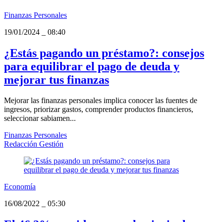
Finanzas Personales
19/01/2024
_
08:40
¿Estás pagando un préstamo?: consejos
para equilibrar el pago de deuda y
mejorar tus finanzas
Mejorar las finanzas personales implica conocer las fuentes de
ingresos, priorizar gastos, comprender productos financieros,
seleccionar sabiamen...
Finanzas Personales
Redacción Gestión
Economía
16/08/2022
_
05:30