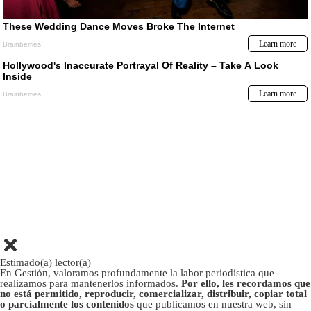
Estimado(a) lector(a)
En Gestión, valoramos profundamente la labor periodística que
realizamos para mantenerlos informados.
Por ello, les recordamos que
no está permitido, reproducir, comercializar, distribuir, copiar total
o parcialmente los contenidos
que publicamos en nuestra web, sin