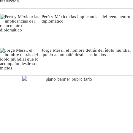
Perú y México: las implicancias del reencuentro
diplomático
Jorge Messi, el hombre detrás del ídolo mundial
que lo acompañó desde sus inicios