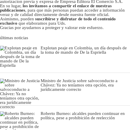
autorizacion previa y expresa de Empresa Editora El Comercio S.A.
En su lugar,
los invitamos a compartir el enlace de nuestras
publicaciones
, para que más personas puedan acceder a información
veraz y de calidad directamente desde nuestra fuente oficial.
Asimismo, pueden
suscribirse y disfrutar de todo el contenido
exclusivo
que elaboramos para Uds.
Gracias por ayudarnos a proteger y valorar este esfuerzo.
últimas noticias
Explotan peaje en Colombia, un día después de
la toma de mando de De la Espriella
Ministro de Justicia sobre salvoconducto a
Chávez: Ya no teníamos otra opción, era
jurídicamente correcto
Roberto Burneo: alcaldes pueden continuar en
política, pese a prohibición de reelección