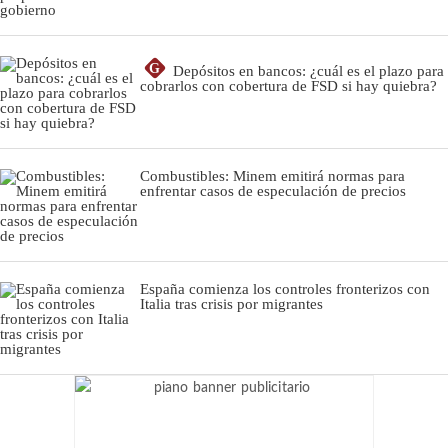
G
Depósitos en bancos: ¿cuál es el plazo para
cobrarlos con cobertura de FSD si hay quiebra?
Combustibles: Minem emitirá normas para
enfrentar casos de especulación de precios
España comienza los controles fronterizos con
Italia tras crisis por migrantes