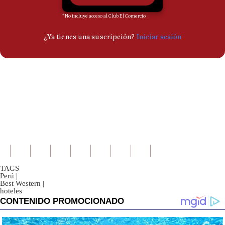
TAGS
Perú
|
Best Western
|
hoteles