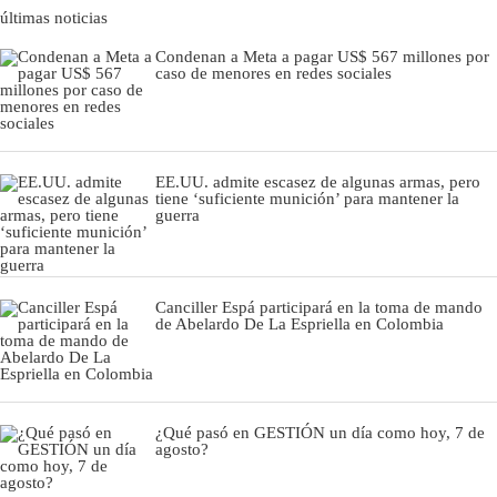
últimas noticias
Condenan a Meta a pagar US$ 567 millones por
caso de menores en redes sociales
EE.UU. admite escasez de algunas armas, pero
tiene ‘suficiente munición’ para mantener la
guerra
Canciller Espá participará en la toma de mando
de Abelardo De La Espriella en Colombia
¿Qué pasó en GESTIÓN un día como hoy, 7 de
agosto?