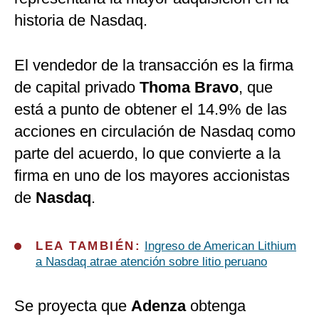
historia de Nasdaq.
El vendedor de la transacción es la firma
de capital privado
Thoma Bravo
, que
está a punto de obtener el 14.9% de las
acciones en circulación de Nasdaq como
parte del acuerdo, lo que convierte a la
firma en uno de los mayores accionistas
de
Nasdaq
.
LEA TAMBIÉN:
Ingreso de American Lithium
a Nasdaq atrae atención sobre litio peruano
Se proyecta que
Adenza
obtenga