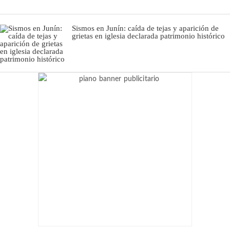
Sismos en Junín: caída de tejas y aparición de
grietas en iglesia declarada patrimonio histórico