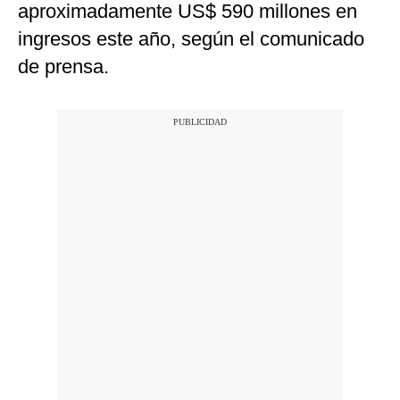
aproximadamente US$ 590 millones en
ingresos este año, según el comunicado
de prensa.