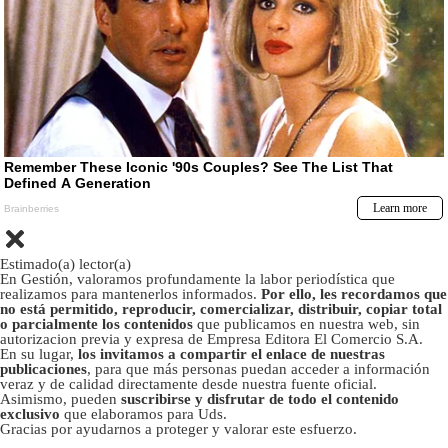
Estimado(a) lector(a)
En Gestión, valoramos profundamente la labor periodística que
realizamos para mantenerlos informados.
Por ello, les recordamos que
no está permitido, reproducir, comercializar, distribuir, copiar total
o parcialmente los contenidos
que publicamos en nuestra web, sin
autorizacion previa y expresa de Empresa Editora El Comercio S.A.
En su lugar,
los invitamos a compartir el enlace de nuestras
publicaciones
, para que más personas puedan acceder a información
veraz y de calidad directamente desde nuestra fuente oficial.
Asimismo, pueden
suscribirse y disfrutar de todo el contenido
exclusivo
que elaboramos para Uds.
Gracias por ayudarnos a proteger y valorar este esfuerzo.