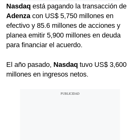
Nasdaq
está pagando la transacción de
Adenza
con US$ 5,750 millones en
efectivo y 85.6 millones de acciones y
planea emitir 5,900 millones en deuda
para financiar el acuerdo.
El año pasado,
Nasdaq
tuvo US$ 3,600
millones en ingresos netos.