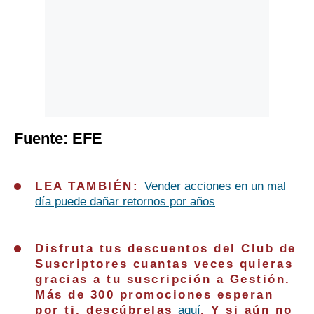
Fuente: EFE
LEA TAMBIÉN:
Vender acciones en un mal
día puede dañar retornos por años
Disfruta tus descuentos del Club de
Suscriptores cuantas veces quieras
gracias a tu suscripción a Gestión.
Más de 300 promociones esperan
por ti, descúbrelas
aquí
. Y si aún no