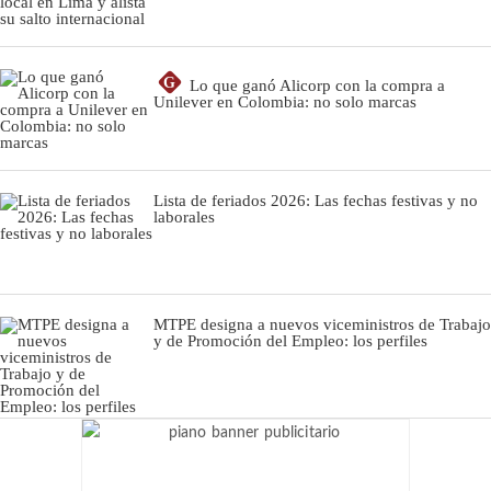
G
Lo que ganó Alicorp con la compra a
Unilever en Colombia: no solo marcas
Lista de feriados 2026: Las fechas festivas y no
laborales
MTPE designa a nuevos viceministros de Trabajo
y de Promoción del Empleo: los perfiles