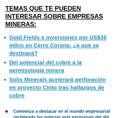
TEMAS QUE TE PUEDEN
INTERESAR SOBRE EMPRESAS
MINERAS:
Gold Fields e inversiones por US$35
mllns en Cerro Corona: ¿a qué se
destinará?
Del potencial del cobre a la
permisología minera
Solis Minerals acelerará perforación
en proyecto Cinto tras hallazgos de
cobre
Comienza a destacar en el mundo empresarial
recibiendo las noticias más exclusivas del día