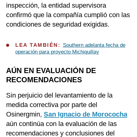
inspección, la entidad supervisora
confirmó que la compañía cumplió con las
condiciones de seguridad exigidas.
LEA TAMBIÉN:
Southern adelanta fecha de
operación para proyecto Michiquillay
AÚN EN EVALUACIÓN DE
RECOMENDACIONES
Sin perjuicio del levantamiento de la
medida correctiva por parte del
Osinergmin,
San Ignacio de Morococha
aún continúa con la evaluación de las
recomendaciones y conclusiones del