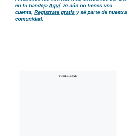
en tu bandeja
Aquí
. Si aún no tienes una
cuenta,
Regístrate gratis
y sé parte de nuestra
comunidad.