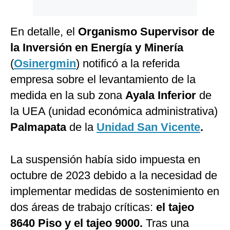
En detalle, el
Organismo Supervisor de
la Inversión en Energía y Minería
(
Osinergmin
) notificó a la referida
empresa sobre el levantamiento de la
medida en la sub zona
Ayala Inferior
de
la UEA (unidad económica administrativa)
Palmapata
de la
Unidad San Vicente
.
La suspensión había sido impuesta en
octubre de 2023 debido a la necesidad de
implementar medidas de sostenimiento en
dos áreas de trabajo críticas:
el tajeo
8640 Piso y el tajeo 9000.
Tras una