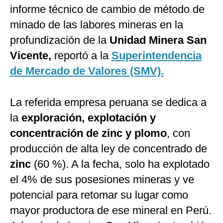
informe técnico de cambio de método de
minado de las labores mineras en la
profundización de la
Unidad Minera San
Vicente,
reportó a la
Superintendencia
de Mercado de Valores (SMV).
La referida empresa peruana se dedica a
la
exploración, explotación y
concentración de zinc y plomo
, con
producción de alta ley de concentrado de
zinc
(60 %). A la fecha, solo ha explotado
el 4% de sus posesiones mineras y ve
potencial para retomar su lugar como
mayor productora de ese mineral en Perú.