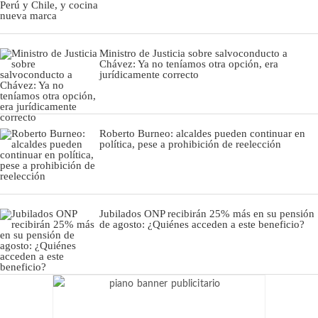
Ministro de Justicia sobre salvoconducto a
Chávez: Ya no teníamos otra opción, era
jurídicamente correcto
Roberto Burneo: alcaldes pueden continuar en
política, pese a prohibición de reelección
Jubilados ONP recibirán 25% más en su pensión
de agosto: ¿Quiénes acceden a este beneficio?