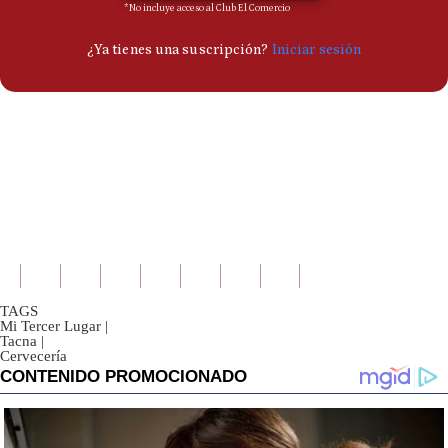
TAGS
Mi Tercer Lugar
|
Tacna
|
Cervecería