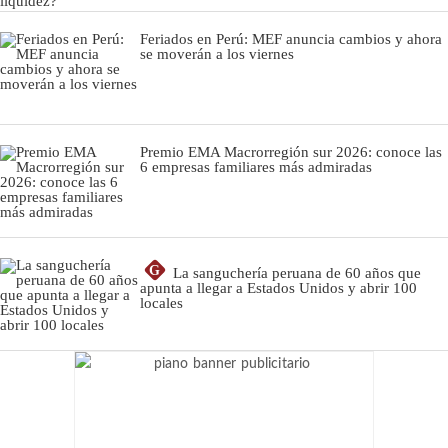
Feriados en Perú: MEF anuncia cambios y ahora
se moverán a los viernes
Premio EMA Macrorregión sur 2026: conoce las
6 empresas familiares más admiradas
G
La sanguchería peruana de 60 años que
apunta a llegar a Estados Unidos y abrir 100
locales