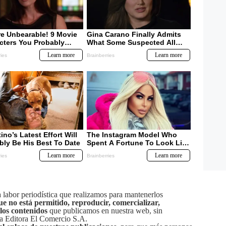
labor periodística que realizamos para mantenerlos
ue no está permitido, reproducir, comercializar,
 los contenidos
que publicamos en nuestra web, sin
sa Editora El Comercio S.A.