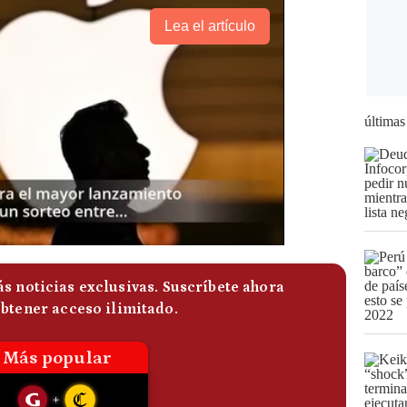
Lea el artículo
últimas