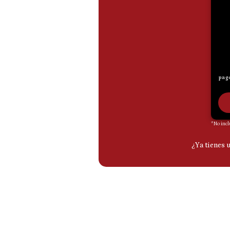
De
Cookies
Preguntas
Frecuentes