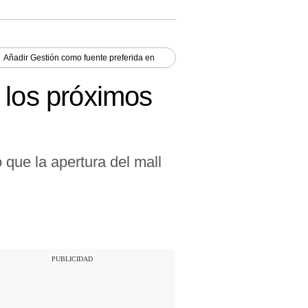
Añadir
Gestión
como fuente preferida en
 los próximos
que la apertura del mall