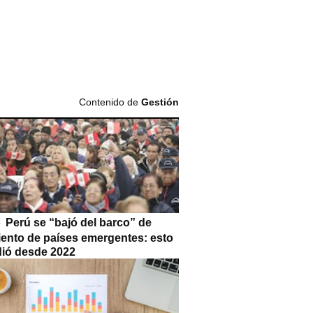
Contenido de
Gestión
Perú se “bajó del barco” de
iento de países emergentes: esto
dió desde 2022