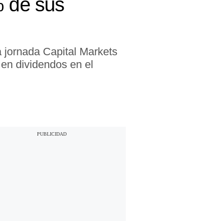
% de sus
la jornada Capital Markets
 en dividendos en el