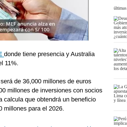
últimas
E
donde tiene presencia y Australia
el 11%.
a será de 36,000 millones de euros
00 millones de inversiones con socios
a calcula que obtendrá un beneficio
0 millones para el 2026.