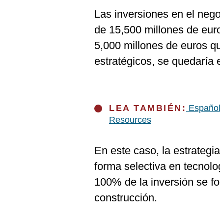
Las inversiones en el neg
de 15,500 millones de euro
5,000 millones de euros q
estratégicos, se quedaría 
LEA TAMBIÉN:
Español
Resources
En este caso, la estrategi
forma selectiva en tecnolo
100% de la inversión se fo
construcción.