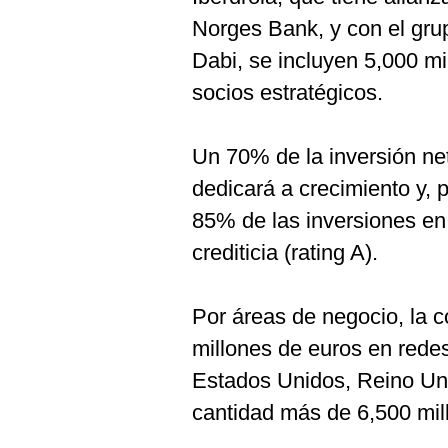
Norges Bank, y con el gru
Dabi, se incluyen 5,000 mi
socios estratégicos.
Un 70% de la inversión net
dedicará a crecimiento y, 
85% de las inversiones en 
crediticia (rating A).
Por áreas de negocio, la c
millones de euros en redes
Estados Unidos, Reino Uni
cantidad más de 6,500 mill