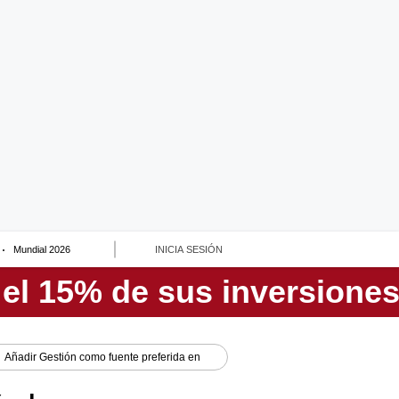
Mundial 2026
INICIA SESIÓN
Añadir
Gestión
como fuente preferida en