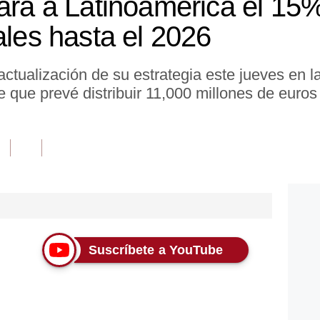
cará a Latinoamérica el 15
ales hasta el 2026
 actualización de su estrategia este jueves en 
 que prevé distribuir 11,000 millones de euros
Suscríbete a YouTube