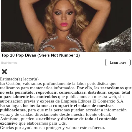
Estimado(a) lector(a)
En Gestión, valoramos profundamente la labor periodística que
realizamos para mantenerlos informados.
Por ello, les recordamos que
no está permitido, reproducir, comercializar, distribuir, copiar total
o parcialmente los contenidos
que publicamos en nuestra web, sin
autorizacion previa y expresa de Empresa Editora El Comercio S.A.
En su lugar,
los invitamos a compartir el enlace de nuestras
publicaciones
, para que más personas puedan acceder a información
veraz y de calidad directamente desde nuestra fuente oficial.
Asimismo, pueden
suscribirse y disfrutar de todo el contenido
exclusivo
que elaboramos para Uds.
Gracias por ayudarnos a proteger y valorar este esfuerzo.