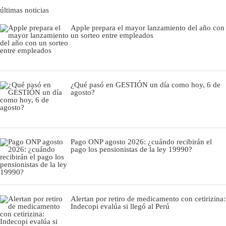
últimas noticias
Apple prepara el mayor lanzamiento del año con
un sorteo entre empleados
¿Qué pasó en GESTIÓN un día como hoy, 6 de
agosto?
Pago ONP agosto 2026: ¿cuándo recibirán el
pago los pensionistas de la ley 19990?
Alertan por retiro de medicamento con cetirizina:
Indecopi evalúa si llegó al Perú