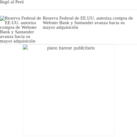
Reserva Federal de EE.UU. autoriza compra de
Webster Bank y Santander avanza hacia su
mayor adquisición