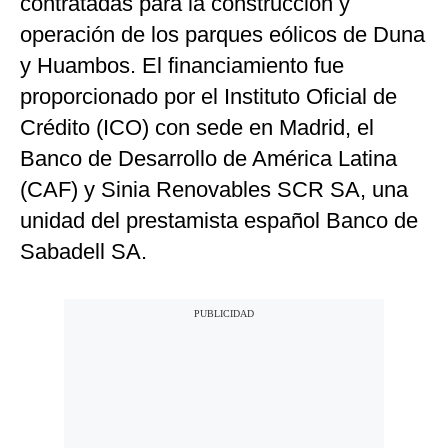
contratadas para la construcción y
operación de los parques eólicos de Duna
y Huambos. El financiamiento fue
proporcionado por el Instituto Oficial de
Crédito (ICO) con sede en Madrid, el
Banco de Desarrollo de América Latina
(CAF) y Sinia Renovables SCR SA, una
unidad del prestamista español Banco de
Sabadell SA.