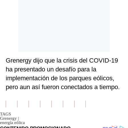
Grenergy dijo que la crisis del COVID-19
ha presentado un desafío para la
implementación de los parques eólicos,
pero aun así fueron conectados a tiempo.
TAGS
Grenergy
|
energía eólica