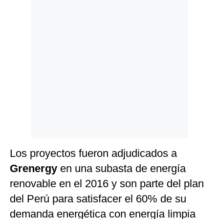
Politica
De
Cookies
Preguntas
Frecuentes
Los proyectos fueron adjudicados a
Grenergy
en una subasta de energía
renovable en el 2016 y son parte del plan
del Perú para satisfacer el 60% de su
demanda energética con energía limpia