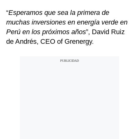
“
Esperamos que sea la primera de
muchas inversiones en energía verde en
Perú en los próximos años
”, David Ruiz
de Andrés, CEO of Grenergy.