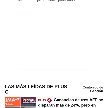
LAS MÁS LEÍDAS DE PLUS
Contenido de
G
Gestión
Ganancias de tres AFP se
PLUS
G
disparan más de 24%, pero en