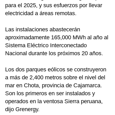
para el 2025, y sus esfuerzos por llevar
electricidad a áreas remotas.
Las instalaciones abastecerán
aproximadamente 165,000 MWh al año al
Sistema Eléctrico Interconectado
Nacional durante los próximos 20 años.
Los dos parques eólicos se construyeron
a más de 2,400 metros sobre el nivel del
mar en Chota, provincia de Cajamarca.
Son los primeros en ser instalados y
operados en la ventosa Sierra peruana,
dijo Grenergy.