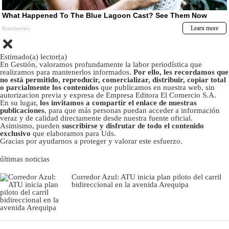
Estimado(a) lector(a)
En Gestión, valoramos profundamente la labor periodística que
realizamos para mantenerlos informados.
Por ello, les recordamos que
no está permitido, reproducir, comercializar, distribuir, copiar total
o parcialmente los contenidos
que publicamos en nuestra web, sin
autorizacion previa y expresa de Empresa Editora El Comercio S.A.
En su lugar,
los invitamos a compartir el enlace de nuestras
publicaciones
, para que más personas puedan acceder a información
veraz y de calidad directamente desde nuestra fuente oficial.
Asimismo, pueden
suscribirse y disfrutar de todo el contenido
exclusivo
que elaboramos para Uds.
Gracias por ayudarnos a proteger y valorar este esfuerzo.
últimas noticias
Corredor Azul: ATU inicia plan piloto del carril
bidireccional en la avenida Arequipa