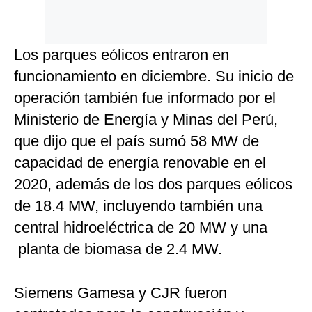
Los parques eólicos entraron en
funcionamiento en diciembre. Su inicio de
operación también fue informado por el
Ministerio de Energía y Minas del Perú,
que dijo que el país sumó 58 MW de
capacidad de energía renovable en el
2020, además de los dos parques eólicos
de 18.4 MW, incluyendo también una
central hidroeléctrica de 20 MW y una
planta de biomasa de 2.4 MW.
Siemens Gamesa y CJR fueron