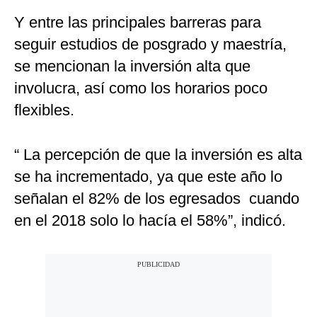
Y entre las principales barreras para
seguir estudios de posgrado y maestría,
se mencionan la inversión alta que
involucra, así como los horarios poco
flexibles.
“ La percepción de que la inversión es alta
se ha incrementado, ya que este año lo
señalan el 82% de los egresados cuando
en el 2018 solo lo hacía el 58%”, indicó.