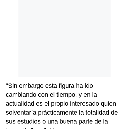
"Sin embargo esta figura ha ido
cambiando con el tiempo, y en la
actualidad es el propio interesado quien
solventaría prácticamente la totalidad de
sus estudios o una buena parte de la