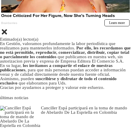
Estimado(a) lector(a)
En Gestión, valoramos profundamente la labor periodística que
realizamos para mantenerlos informados.
Por ello, les recordamos que
no está permitido, reproducir, comercializar, distribuir, copiar total
o parcialmente los contenidos
que publicamos en nuestra web, sin
autorizacion previa y expresa de Empresa Editora El Comercio S.A.
En su lugar,
los invitamos a compartir el enlace de nuestras
publicaciones
, para que más personas puedan acceder a información
veraz y de calidad directamente desde nuestra fuente oficial.
Asimismo, pueden
suscribirse y disfrutar de todo el contenido
exclusivo
que elaboramos para Uds.
Gracias por ayudarnos a proteger y valorar este esfuerzo.
últimas noticias
Canciller Espá participará en la toma de mando
de Abelardo De La Espriella en Colombia