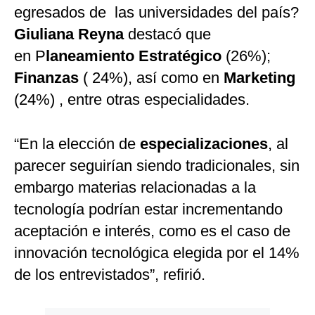
egresados de las universidades del país?
Giuliana Reyna
destacó que
en P
laneamiento Estratégico
(26%);
Finanzas
( 24%), así como en
Marketing
(24%) , entre otras especialidades.
“En la elección de
especializaciones
, al
parecer seguirían siendo tradicionales, sin
embargo materias relacionadas a la
tecnología podrían estar incrementando
aceptación e interés, como es el caso de
innovación tecnológica elegida por el 14%
de los entrevistados”, refirió.