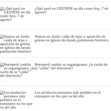
¿Qué pasó en GESTIÓN un día como hoy, 7 de
agosto?
Sismos en Junín: caída de tejas y aparición de
grietas en iglesia declarada patrimonio histórico
Petroperú cambia su organigrama: ¿la razón de
la “caída” del directorio?
Los productos peruanos más pedidos en el
extranjero en los que va del año