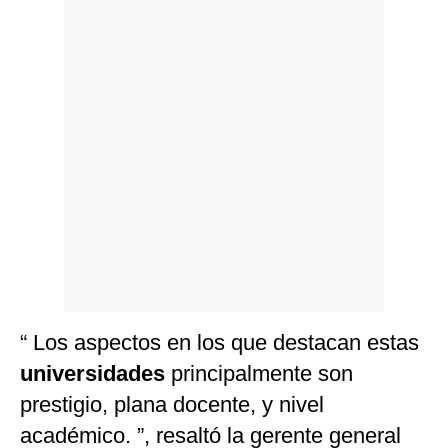
Politica
De
Cookies
Preguntas
Frecuentes
“ Los aspectos en los que destacan estas
universidades
principalmente son
prestigio, plana docente, y nivel
académico. ”, resaltó la gerente general