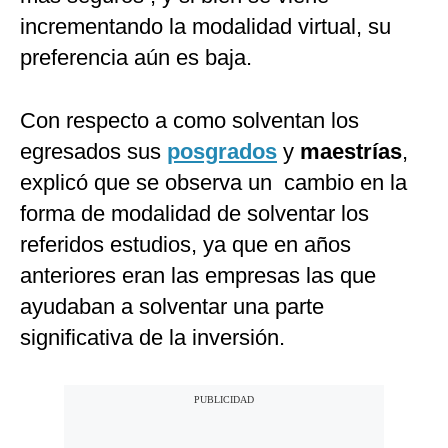
incrementando la modalidad virtual, su
preferencia aún es baja.
Con respecto a como solventan los
egresados sus
posgrados
y
maestrías
,
explicó que se observa un cambio en la
forma de modalidad de solventar los
referidos estudios, ya que en años
anteriores eran las empresas las que
ayudaban a solventar una parte
significativa de la inversión.