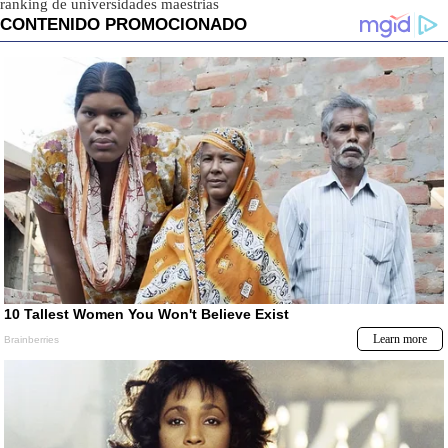
ranking de universidades maestrias