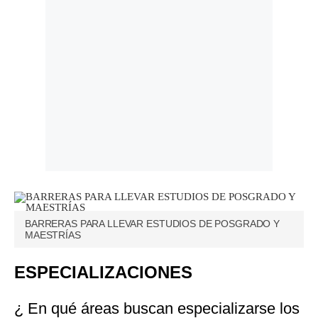
BARRERAS PARA LLEVAR ESTUDIOS DE POSGRADO Y
MAESTRÍAS
ESPECIALIZACIONES
¿ En qué áreas buscan especializarse los