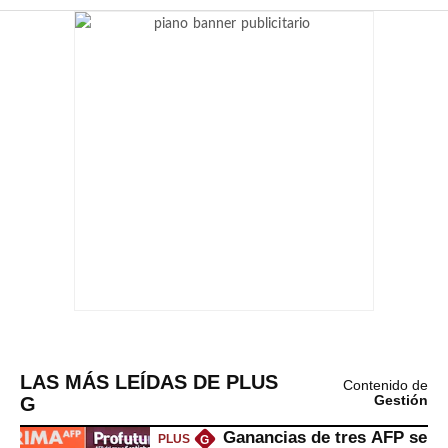
LAS MÁS LEÍDAS DE PLUS
Contenido de
G
Gestión
Ganancias de tres AFP se
PLUS
G