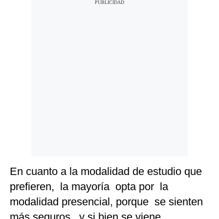
En cuanto a la modalidad de estudio que
prefieren, la mayoría opta por la
modalidad presencial, porque se sienten
más seguros , y si bien se viene