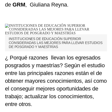
de
GRM
, Giuliana Reyna.
INSTITUCIONES DE EDUCACIÓN SUPERIOR
CONSIDERADAS LAS MEJORES PARA LLEVAR ESTUDIOS
DE POSGRADO Y MAESTRÍAS
¿ Porqué razones llevan los egresados
posgrados y maestrías? Según el estudio
entre las principales razones están el de
obtener mayores conocimientos, así como
el conseguir mejores oportunidades de
trabajo; actualizar los conocimientos,
entre otros.