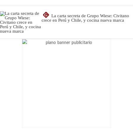
G
La carta secreta de Grupo Wiese: Civitano
crece en Perú y Chile, y cocina nueva marca