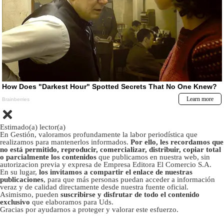
Estimado(a) lector(a)
En Gestión, valoramos profundamente la labor periodística que
realizamos para mantenerlos informados.
Por ello, les recordamos que
no está permitido, reproducir, comercializar, distribuir, copiar total
o parcialmente los contenidos
que publicamos en nuestra web, sin
autorizacion previa y expresa de Empresa Editora El Comercio S.A.
En su lugar,
los invitamos a compartir el enlace de nuestras
publicaciones
, para que más personas puedan acceder a información
veraz y de calidad directamente desde nuestra fuente oficial.
Asimismo, pueden
suscribirse y disfrutar de todo el contenido
exclusivo
que elaboramos para Uds.
Gracias por ayudarnos a proteger y valorar este esfuerzo.