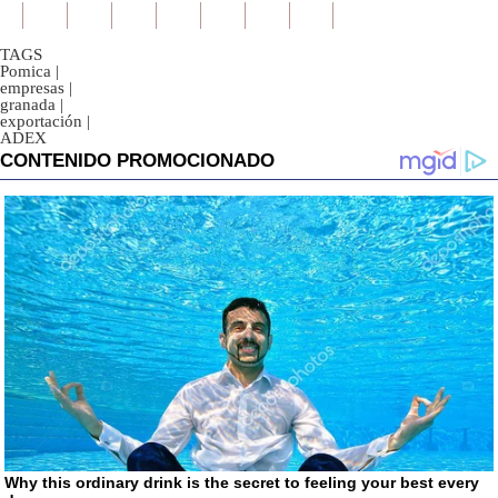
TAGS
Pomica
|
empresas
|
granada
|
exportación
|
ADEX