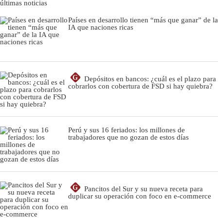
últimas noticias
Países en desarrollo tienen “más que ganar” de la
IA que naciones ricas
G
Depósitos en bancos: ¿cuál es el plazo para
cobrarlos con cobertura de FSD si hay quiebra?
Perú y sus 16 feriados: los millones de
trabajadores que no gozan de estos días
G
Pancitos del Sur y su nueva receta para
duplicar su operación con foco en e-commerce