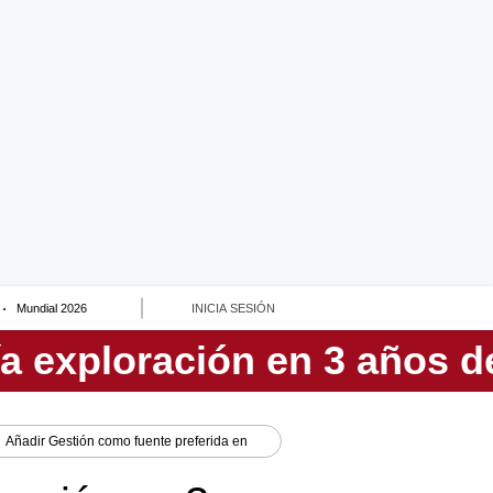
Mundial 2026
INICIA SESIÓN
Añadir
Gestión
como fuente preferida en