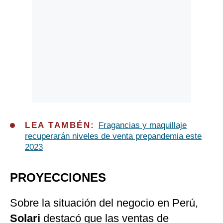
LEA TAMBÉN:
Fragancias y maquillaje
recuperarán niveles de venta prepandemia este
2023
PROYECCIONES
Sobre la situación del negocio en Perú,
Solari
destacó que las ventas de