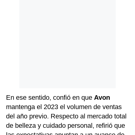
En ese sentido, confió en que
Avon
mantenga el 2023 el volumen de ventas
del año previo. Respecto al mercado total
de belleza y cuidado personal, refirió que
las expectativas apuntan a un avance de