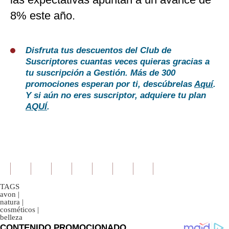
8% este año.
Disfruta tus descuentos del Club de
Suscriptores cuantas veces quieras gracias a
tu suscripción a Gestión. Más de 300
promociones esperan por ti, descúbrelas
Aquí
.
Y si aún no eres suscriptor, adquiere tu plan
AQUÍ
.
TAGS
avon
|
natura
|
cosméticos
|
belleza