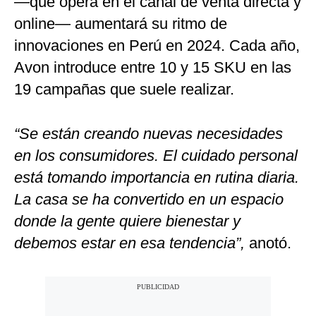
—que opera en el canal de venta directa y
online— aumentará su ritmo de
innovaciones en Perú en 2024. Cada año,
Avon introduce entre 10 y 15 SKU en las
19 campañas que suele realizar.
“Se están creando nuevas necesidades
en los consumidores. El cuidado personal
está tomando importancia en rutina diaria.
La casa se ha convertido en un espacio
donde la gente quiere bienestar y
debemos estar en esa tendencia”,
anotó.