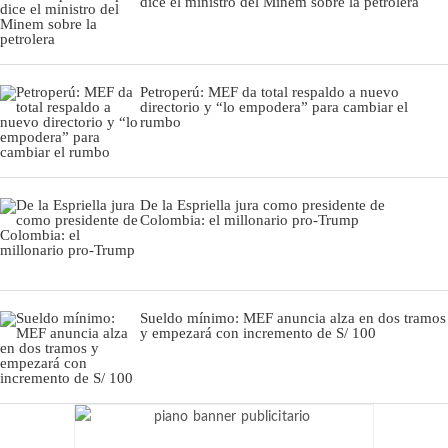
dice el ministro del Minem sobre la petrolera
Petroperú: MEF da total respaldo a nuevo
directorio y “lo empodera” para cambiar el
rumbo
De la Espriella jura como presidente de
Colombia: el millonario pro-Trump
Sueldo mínimo: MEF anuncia alza en dos tramos
y empezará con incremento de S/ 100