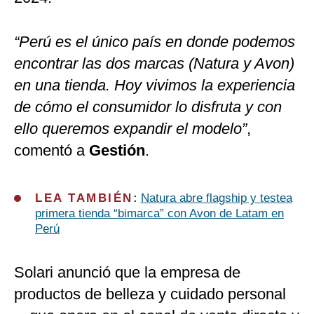
“Perú es el único país en donde podemos
encontrar las dos marcas (Natura y Avon)
en una tienda. Hoy vivimos la experiencia
de cómo el consumidor lo disfruta y con
ello queremos expandir el modelo”
,
comentó a
Gestión
.
LEA TAMBIÉN
:
Natura abre flagship y testea
primera tienda “bimarca” con Avon de Latam en
Perú
Solari anunció que la empresa de
productos de belleza y cuidado personal