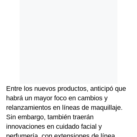
Entre los nuevos productos, anticipó que
habrá un mayor foco en cambios y
relanzamientos en líneas de maquillaje.
Sin embargo, también traerán
innovaciones en cuidado facial y
perfumería, con extensiones de línea.