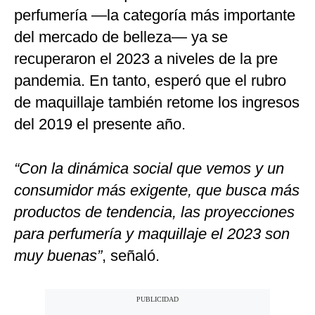
perfumería —la categoría más importante
del mercado de belleza— ya se
recuperaron el 2023 a niveles de la pre
pandemia. En tanto, esperó que el rubro
de maquillaje también retome los ingresos
del 2019 el presente año.
“Con la dinámica social que vemos y un
consumidor más exigente, que busca más
productos de tendencia, las proyecciones
para perfumería y maquillaje el 2023 son
muy buenas”
, señaló.