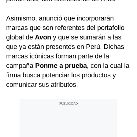
Asimismo, anunció que incorporarán
marcas que son referentes del portafolio
global de
Avon
y que se sumarán a las
que ya están presentes en Perú. Dichas
marcas icónicas forman parte de la
campaña
Ponme a prueba
, con la cual la
firma busca potenciar los productos y
comunicar sus atributos.