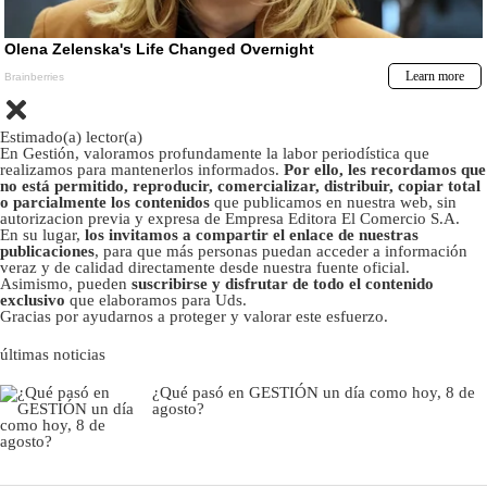
Estimado(a) lector(a)
En Gestión, valoramos profundamente la labor periodística que
realizamos para mantenerlos informados.
Por ello, les recordamos que
no está permitido, reproducir, comercializar, distribuir, copiar total
o parcialmente los contenidos
que publicamos en nuestra web, sin
autorizacion previa y expresa de Empresa Editora El Comercio S.A.
En su lugar,
los invitamos a compartir el enlace de nuestras
publicaciones
, para que más personas puedan acceder a información
veraz y de calidad directamente desde nuestra fuente oficial.
Asimismo, pueden
suscribirse y disfrutar de todo el contenido
exclusivo
que elaboramos para Uds.
Gracias por ayudarnos a proteger y valorar este esfuerzo.
últimas noticias
¿Qué pasó en GESTIÓN un día como hoy, 8 de
agosto?