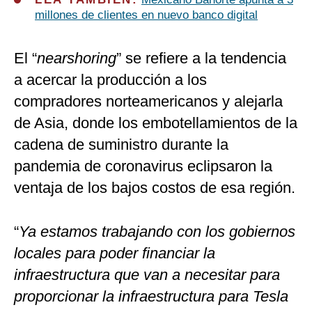
millones de clientes en nuevo banco digital
El “
nearshoring
” se refiere a la tendencia
a acercar la producción a los
compradores norteamericanos y alejarla
de Asia, donde los embotellamientos de la
cadena de suministro durante la
pandemia de coronavirus eclipsaron la
ventaja de los bajos costos de esa región.
“
Ya estamos trabajando con los gobiernos
locales para poder financiar la
infraestructura que van a necesitar para
proporcionar la infraestructura para Tesla