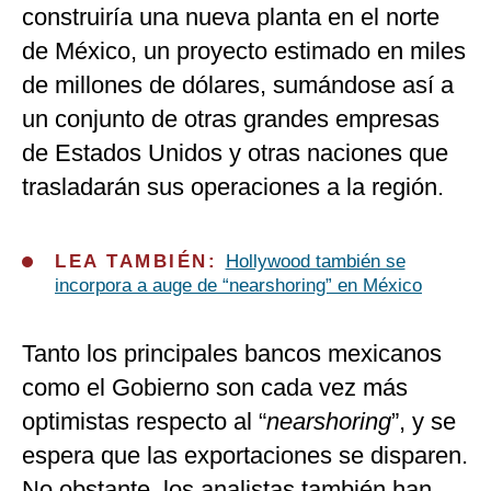
construiría una nueva planta en el norte
de México, un proyecto estimado en miles
de millones de dólares, sumándose así a
un conjunto de otras grandes empresas
de Estados Unidos y otras naciones que
trasladarán sus operaciones a la región.
LEA TAMBIÉN:
Hollywood también se
incorpora a auge de “nearshoring” en México
Tanto los principales bancos mexicanos
como el Gobierno son cada vez más
optimistas respecto al “
nearshoring
”, y se
espera que las exportaciones se disparen.
No obstante, los analistas también han