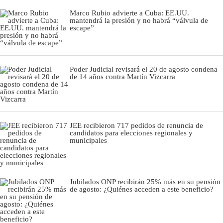
Marco Rubio advierte a Cuba: EE.UU.
mantendrá la presión y no habrá “válvula de
escape”
Poder Judicial revisará el 20 de agosto condena
de 14 años contra Martín Vizcarra
JEE recibieron 717 pedidos de renuncia de
candidatos para elecciones regionales y
municipales
Jubilados ONP recibirán 25% más en su pensión
de agosto: ¿Quiénes acceden a este beneficio?