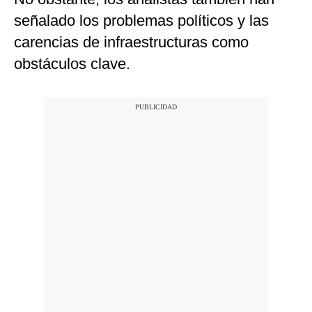
señalado los problemas políticos y las
carencias de infraestructuras como
obstáculos clave.