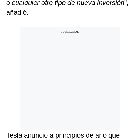
o cualquier otro tipo de nueva inversión
”,
añadió.
Tesla anunció a principios de año que