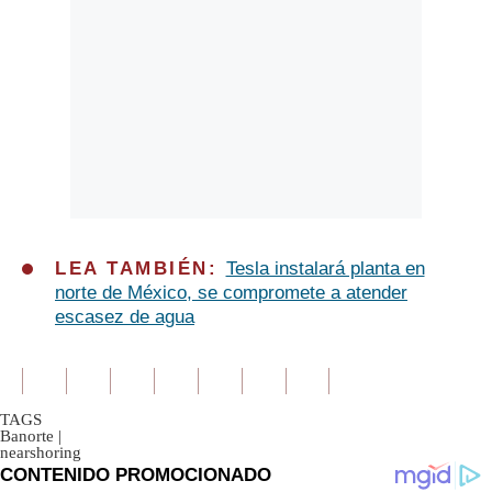
LEA TAMBIÉN:
Tesla instalará planta en
norte de México, se compromete a atender
escasez de agua
TAGS
Banorte
|
nearshoring