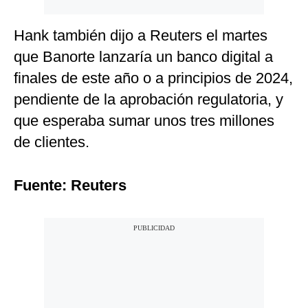
Hank también dijo a Reuters el martes
que Banorte lanzaría un banco digital a
finales de este año o a principios de 2024,
pendiente de la aprobación regulatoria, y
que esperaba sumar unos tres millones
de clientes.
Fuente: Reuters