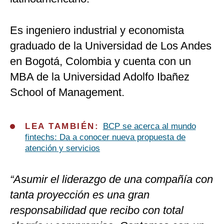
Es ingeniero industrial y economista
graduado de la Universidad de Los Andes
en Bogotá, Colombia y cuenta con un
MBA de la Universidad Adolfo Ibañez
School of Management.
LEA TAMBIÉN:
BCP se acerca al mundo
fintechs: Da a conocer nueva propuesta de
atención y servicios
“Asumir el liderazgo de una compañía con
tanta proyección es una gran
responsabilidad que recibo con total