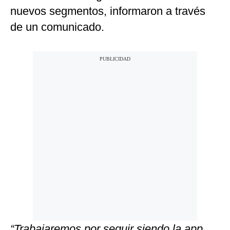
nuevos segmentos, informaron a través
de un comunicado.
“Trabajaremos por seguir siendo la app