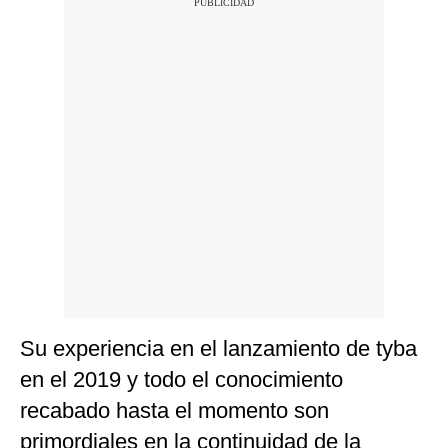
Su experiencia en el lanzamiento de tyba
en el 2019 y todo el conocimiento
recabado hasta el momento son
primordiales en la continuidad de la