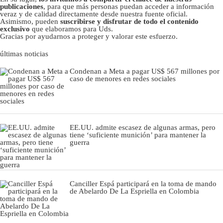
publicaciones
, para que más personas puedan acceder a información
veraz y de calidad directamente desde nuestra fuente oficial.
Asimismo, pueden
suscribirse y disfrutar de todo el contenido
exclusivo
que elaboramos para Uds.
Gracias por ayudarnos a proteger y valorar este esfuerzo.
últimas noticias
Condenan a Meta a pagar US$ 567 millones por
caso de menores en redes sociales
EE.UU. admite escasez de algunas armas, pero
tiene ‘suficiente munición’ para mantener la
guerra
Canciller Espá participará en la toma de mando
de Abelardo De La Espriella en Colombia