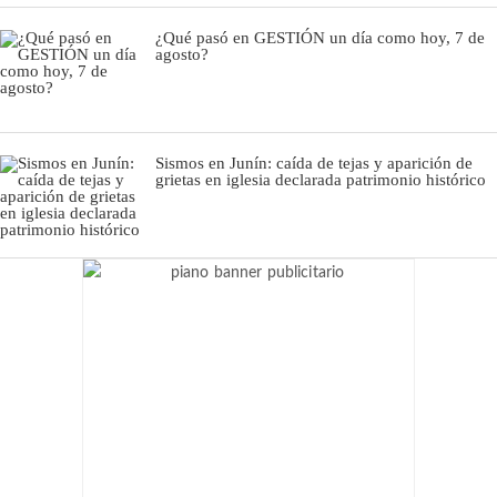
¿Qué pasó en GESTIÓN un día como hoy, 7 de
agosto?
Sismos en Junín: caída de tejas y aparición de
grietas en iglesia declarada patrimonio histórico