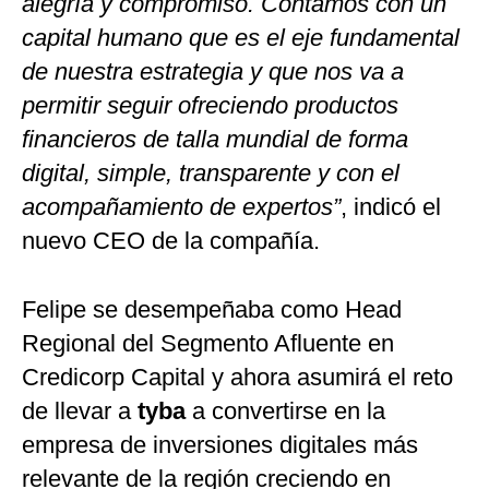
alegría y compromiso. Contamos con un
capital humano que es el eje fundamental
de nuestra estrategia y que nos va a
permitir seguir ofreciendo productos
financieros de talla mundial de forma
digital, simple, transparente y con el
acompañamiento de expertos”
, indicó el
nuevo CEO de la compañía.
Felipe se desempeñaba como Head
Regional del Segmento Afluente en
Credicorp Capital y ahora asumirá el reto
de llevar a
tyba
a convertirse en la
empresa de inversiones digitales más
relevante de la región creciendo en