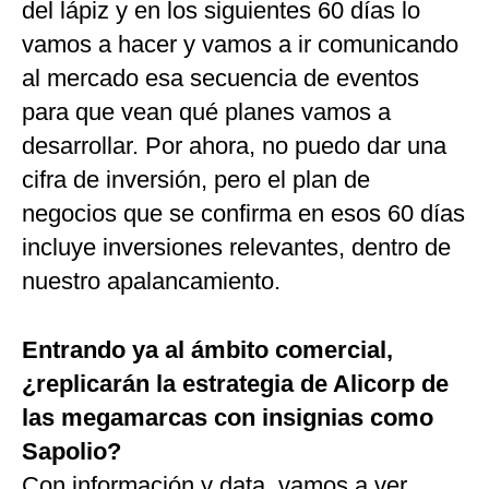
del lápiz y en los siguientes 60 días lo
vamos a hacer y vamos a ir comunicando
al mercado esa secuencia de eventos
para que vean qué planes vamos a
desarrollar. Por ahora, no puedo dar una
cifra de inversión, pero el plan de
negocios que se confirma en esos 60 días
incluye inversiones relevantes, dentro de
nuestro apalancamiento.
Entrando ya al ámbito comercial,
¿replicarán la estrategia de Alicorp de
las megamarcas con insignias como
Sapolio?
Con información y data, vamos a ver