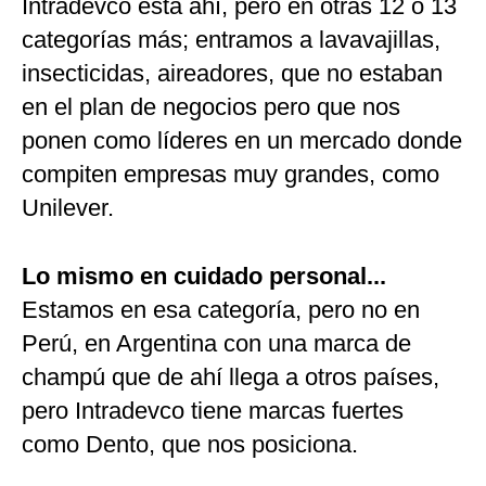
Intradevco está ahí, pero en otras 12 o 13
categorías más; entramos a lavavajillas,
insecticidas, aireadores, que no estaban
en el plan de negocios pero que nos
ponen como líderes en un mercado donde
compiten empresas muy grandes, como
Unilever.
Lo mismo en cuidado personal...
Estamos en esa categoría, pero no en
Perú, en Argentina con una marca de
champú que de ahí llega a otros países,
pero Intradevco tiene marcas fuertes
como Dento, que nos posiciona.