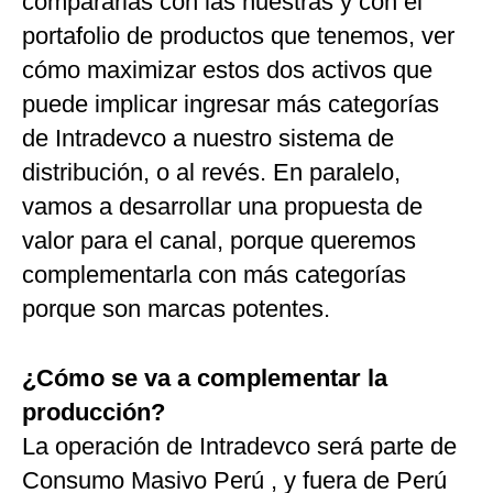
compararlas con las nuestras y con el
portafolio de productos que tenemos, ver
cómo maximizar estos dos activos que
puede implicar ingresar más categorías
de Intradevco a nuestro sistema de
distribución, o al revés. En paralelo,
vamos a desarrollar una propuesta de
valor para el canal, porque queremos
complementarla con más categorías
porque son marcas potentes.
¿Cómo se va a complementar la
producción?
La operación de Intradevco será parte de
Consumo Masivo Perú , y fuera de Perú