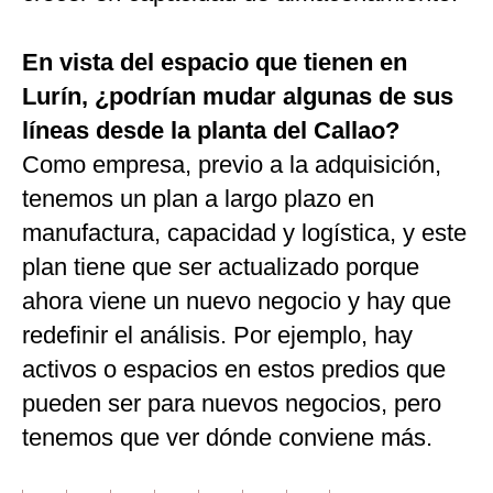
En vista del espacio que tienen en
Lurín, ¿podrían mudar algunas de sus
líneas desde la planta del Callao?
Como empresa, previo a la adquisición,
tenemos un plan a largo plazo en
manufactura, capacidad y logística, y este
plan tiene que ser actualizado porque
ahora viene un nuevo negocio y hay que
redefinir el análisis. Por ejemplo, hay
activos o espacios en estos predios que
pueden ser para nuevos negocios, pero
tenemos que ver dónde conviene más.