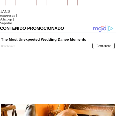
TAGS
empresas
|
Alicorp
|
Sapolio