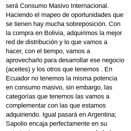
será Consumo Masivo Internacional.
Haciendo el mapeo de oportunidades que
se tienen hay mucha sobreposición. Con
la compra en Bolivia, adquirimos la mejor
red de distribución y lo que vamos a
hacer, con el tiempo, vamos a
aprovecharlo para desarrollar ese negocio
(aceites) y los otros que tenemos . En
Ecuador no tenemos la misma potencia
en consumo masivo, sin embargo, las
categorías que tenemos las vamos a
complementar con las que estamos
adquiriendo. Igual pasará en Argentina;
Sapolio encaja perfectamente en su