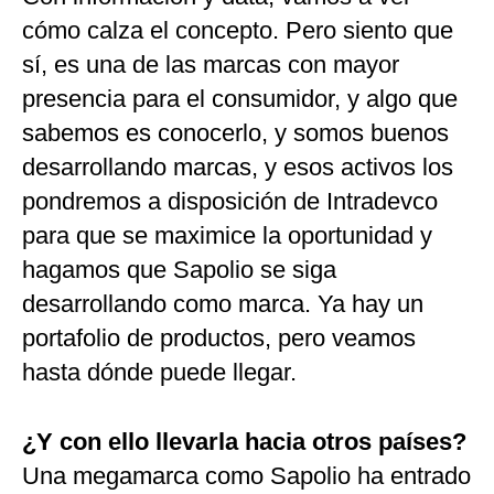
cómo calza el concepto. Pero siento que
sí, es una de las marcas con mayor
presencia para el consumidor, y algo que
sabemos es conocerlo, y somos buenos
desarrollando marcas, y esos activos los
pondremos a disposición de Intradevco
para que se maximice la oportunidad y
hagamos que Sapolio se siga
desarrollando como marca. Ya hay un
portafolio de productos, pero veamos
hasta dónde puede llegar.
¿Y con ello llevarla hacia otros países?
Una megamarca como Sapolio ha entrado