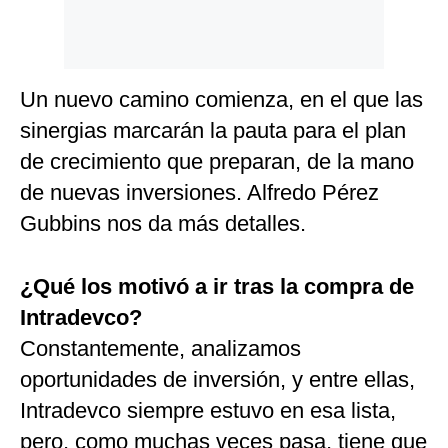
Un nuevo camino comienza, en el que las
sinergias marcarán la pauta para el plan
de crecimiento que preparan, de la mano
de nuevas inversiones. Alfredo Pérez
Gubbins nos da más detalles.
¿Qué los motivó a ir tras la compra de
Intradevco?
Constantemente, analizamos
oportunidades de inversión, y entre ellas,
Intradevco siempre estuvo en esa lista,
pero, como muchas veces pasa, tiene que