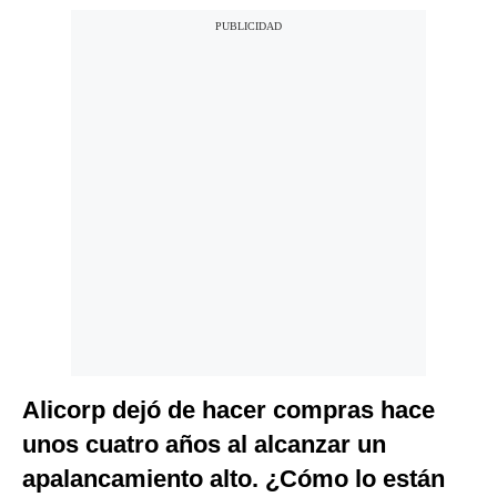
Alicorp dejó de hacer compras hace
unos cuatro años al alcanzar un
apalancamiento alto. ¿Cómo lo están