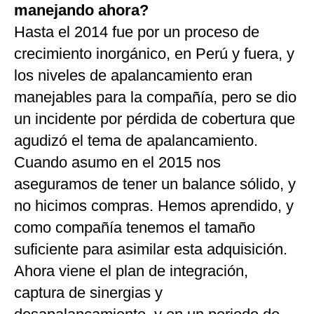
manejando ahora?
Hasta el 2014 fue por un proceso de
crecimiento inorgánico, en Perú y fuera, y
los niveles de apalancamiento eran
manejables para la compañía, pero se dio
un incidente por pérdida de cobertura que
agudizó el tema de apalancamiento.
Cuando asumo en el 2015 nos
aseguramos de tener un balance sólido, y
no hicimos compras. Hemos aprendido, y
como compañía tenemos el tamaño
suficiente para asimilar esta adquisición.
Ahora viene el plan de integración,
captura de sinergias y