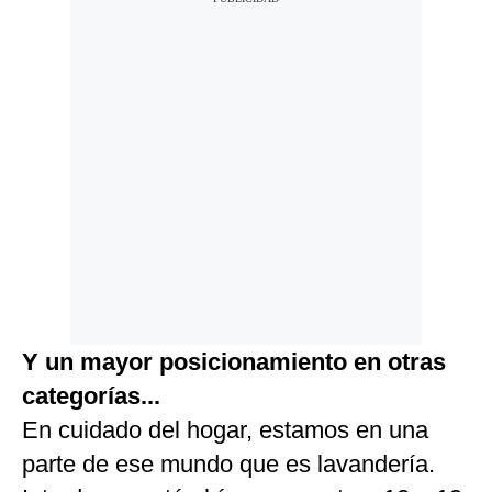
Y un mayor posicionamiento en otras
categorías...
En cuidado del hogar, estamos en una
parte de ese mundo que es lavandería.