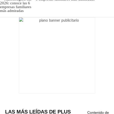
LAS MÁS LEÍDAS DE PLUS
Contenido de