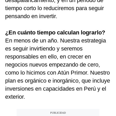
desapalancamiento, y en un periodo de
tiempo corto lo reduciremos para seguir
pensando en invertir.
¿En cuánto tiempo calculan lograrlo?
En menos de un año. Nuestra estrategia
es seguir invirtiendo y seremos
responsables en ello, en crecer en
negocios nuevos empezando de cero,
como lo hicimos con Atún Primor. Nuestro
plan es orgánico e inorgánico, que incluye
inversiones en capacidades en Perú y el
exterior.