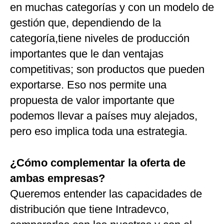
en muchas categorías y con un modelo de
gestión que, dependiendo de la
categoría,tiene niveles de producción
importantes que le dan ventajas
competitivas; son productos que pueden
exportarse. Eso nos permite una
propuesta de valor importante que
podemos llevar a países muy alejados,
pero eso implica toda una estrategia.
¿Cómo complementar la oferta de
ambas empresas?
Queremos entender las capacidades de
distribución que tiene Intradevco,