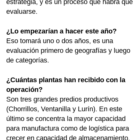
estrategia, y es un proceso que habrá que
evaluarse.
¿Lo empezarían a hacer este año?
Eso tomará uno o dos años, es una
evaluación primero de geografías y luego
de categorías.
¿Cuántas plantas han recibido con la
operación?
Son tres grandes predios productivos
(Chorrillos, Ventanilla y Lurín). En este
último se concentra la mayor capacidad
para manufactura como de logística para
crecer en capacidad de almacenamiento.