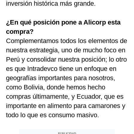
inversión histórica más grande.
¿En qué posición pone a Alicorp esta
compra?
Complementamos todos los elementos de
nuestra estrategia, uno de mucho foco en
Perú y consolidar nuestra posición; lo otro
es que Intradevco tiene un enfoque en
geografías importantes para nosotros,
como Bolivia, donde hemos hecho
compras últimamente, y Ecuador, que es
importante en alimento para camarones y
todo lo que es consumo masivo.