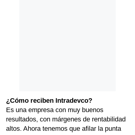
¿Cómo reciben Intradevco?
Es una empresa con muy buenos
resultados, con márgenes de rentabilidad
altos. Ahora tenemos que afilar la punta