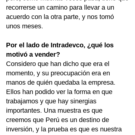
recorrerse un camino para llevar a un
acuerdo con la otra parte, y nos tomó
unos meses.
Por el lado de Intradevco, ¿qué los
motivó a vender?
Considero que han dicho que era el
momento, y su preocupación era en
manos de quién quedaba la empresa.
Ellos han podido ver la forma en que
trabajamos y que hay sinergias
importantes. Una muestra es que
creemos que Perú es un destino de
inversión, y la prueba es que es nuestra