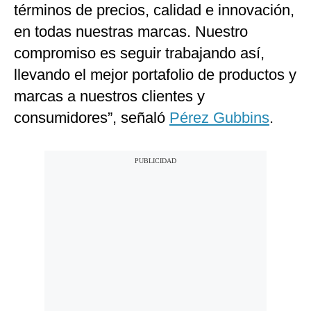
términos de precios, calidad e innovación,
en todas nuestras marcas. Nuestro
compromiso es seguir trabajando así,
llevando el mejor portafolio de productos y
marcas a nuestros clientes y
consumidores”, señaló
Pérez Gubbins
.