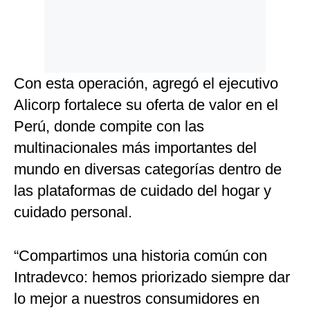
Con esta operación, agregó el ejecutivo
Alicorp fortalece su oferta de valor en el
Perú, donde compite con las
multinacionales más importantes del
mundo en diversas categorías dentro de
las plataformas de cuidado del hogar y
cuidado personal.
“Compartimos una historia común con
Intradevco: hemos priorizado siempre dar
lo mejor a nuestros consumidores en