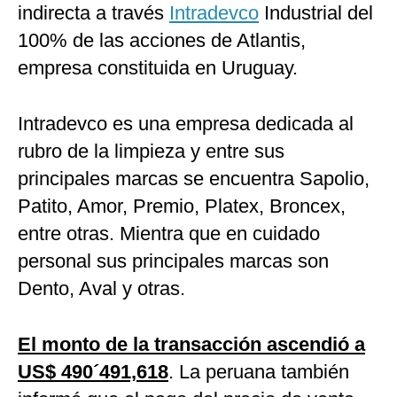
indirecta a través
Intradevco
Industrial del
100% de las acciones de Atlantis,
empresa constituida en Uruguay.
Intradevco es una empresa dedicada al
rubro de la limpieza y entre sus
principales marcas se encuentra Sapolio,
Patito, Amor, Premio, Platex, Broncex,
entre otras. Mientra que en cuidado
personal sus principales marcas son
Dento, Aval y otras.
El monto de la transacción ascendió a
US$ 490´491,618
. La peruana también