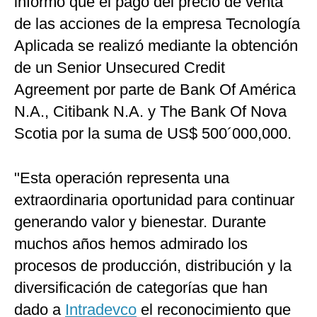
informó que el pago del precio de venta
de las acciones de la empresa Tecnología
Aplicada se realizó mediante la obtención
de un Senior Unsecured Credit
Agreement por parte de Bank Of América
N.A., Citibank N.A. y The Bank Of Nova
Scotia por la suma de US$ 500´000,000.
"Esta operación representa una
extraordinaria oportunidad para continuar
generando valor y bienestar. Durante
muchos años hemos admirado los
procesos de producción, distribución y la
diversificación de categorías que han
dado a
Intradevco
el reconocimiento que