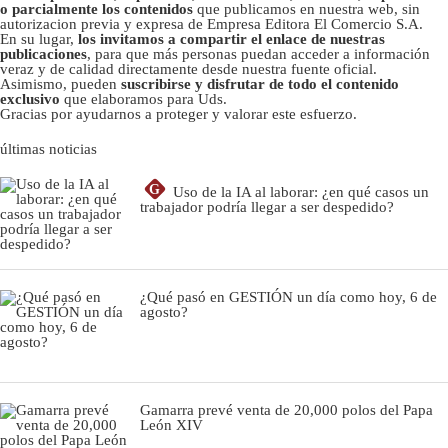
o parcialmente los contenidos
que publicamos en nuestra web, sin
autorizacion previa y expresa de Empresa Editora El Comercio S.A.
En su lugar,
los invitamos a compartir el enlace de nuestras
publicaciones
, para que más personas puedan acceder a información
veraz y de calidad directamente desde nuestra fuente oficial.
Asimismo, pueden
suscribirse y disfrutar de todo el contenido
exclusivo
que elaboramos para Uds.
Gracias por ayudarnos a proteger y valorar este esfuerzo.
últimas noticias
G
Uso de la IA al laborar: ¿en qué casos un
trabajador podría llegar a ser despedido?
¿Qué pasó en GESTIÓN un día como hoy, 6 de
agosto?
Gamarra prevé venta de 20,000 polos del Papa
León XIV