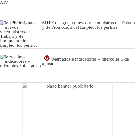
MTPE designa a nuevos viceministros de Trabajo
y de Promoción del Empleo: los perfiles
G
Mercados e indicadores – miércoles 5 de
agosto