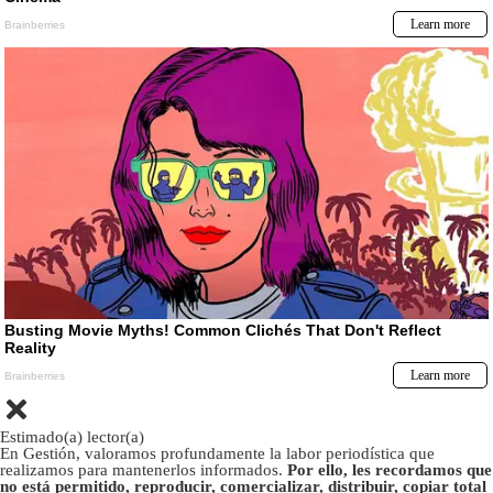
Estimado(a) lector(a)
En Gestión, valoramos profundamente la labor periodística que
realizamos para mantenerlos informados.
Por ello, les recordamos que
no está permitido, reproducir, comercializar, distribuir, copiar total