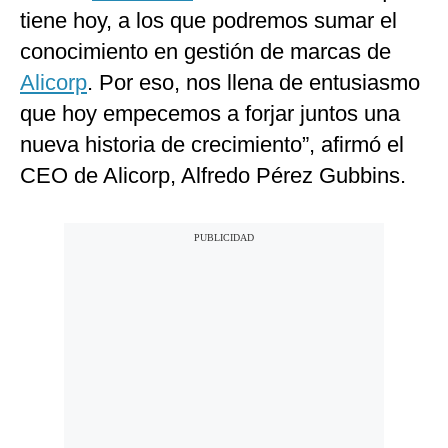
tiene hoy, a los que podremos sumar el
conocimiento en gestión de marcas de
Alicorp
. Por eso, nos llena de entusiasmo
que hoy empecemos a forjar juntos una
nueva historia de crecimiento”, afirmó el
CEO de Alicorp, Alfredo Pérez Gubbins.