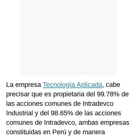
Politica
De
Cookies
Preguntas
Frecuentes
La empresa
Tecnología Aplicada
, cabe
precisar que es propietaria del 99.78% de
las acciones comunes de Intradevco
Industrial y del 98.65% de las acciones
comunes de Intradevco, ambas empresas
constituidas en Perú y de manera