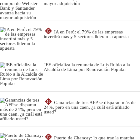
mayor adquisición
G
IA en Perú: el 79% de las empresas
invertirá más y 5 sectores lideran la apuesta
JEE oficializa la renuncia de Luis Rubio a la
Alcaldía de Lima por Renovación Popular
G
Ganancias de tres AFP se disparan más de
24%, pero en una caen, ¿a cuál está afiliado
usted?
G
Puerto de Chancay: lo que trae la marcha