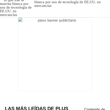
blanca por uso de tecnología de EE.UU. en
mercancías
LAS MÁS LEÍDAS DE PLUS
Contenido de