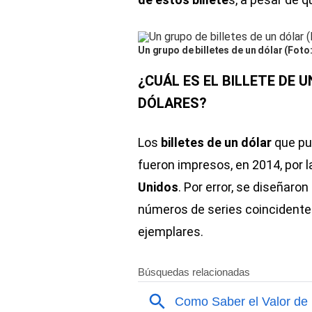
Un grupo de billetes de un dólar (Foto
¿CUÁL ES EL BILLETE DE 
DÓLARES?
Los
billetes de un dólar
que pu
fueron impresos, en 2014, por l
Unidos
. Por error, se diseñaro
números de series coincidentes
ejemplares.