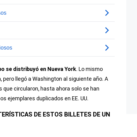
po se distribuyó en Nueva York
. Lo mismo
 pero llegó a Washington al siguiente año. A
es que circularon, hasta ahora solo se han
os ejemplares duplicados en EE. UU.
ERÍSTICAS DE ESTOS BILLETES DE UN