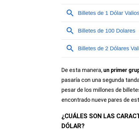
De esta manera,
un primer gru
pasaría con una segunda tanda,
pesar de los millones de billet
encontrado nueve pares de est
¿CUÁLES SON LAS CARACT
DÓLAR?