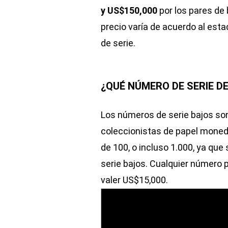
y US$150,000
por los pares de 
precio varía de acuerdo al esta
de serie.
¿QUÉ NÚMERO DE SERIE DE
Los números de serie bajos son
coleccionistas de papel moned
de 100, o incluso 1.000, ya qu
serie bajos. Cualquier número 
valer US$15,000.