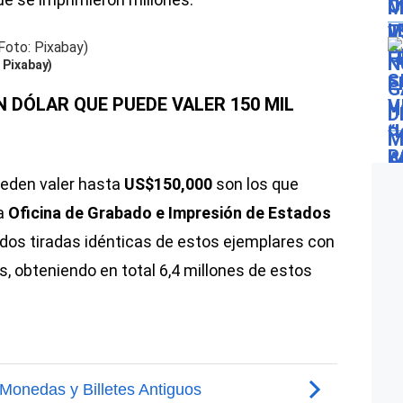
: Pixabay)
UN DÓLAR QUE PUEDE VALER 150 MIL
eden valer hasta
US$150,000
son los que
a
Oficina de Grabado e Impresión de Estados
n dos tiradas idénticas de estos ejemplares con
, obteniendo en total 6,4 millones de estos