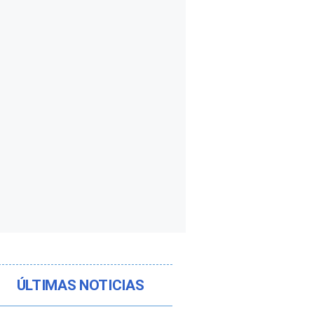
ÚLTIMAS NOTICIAS