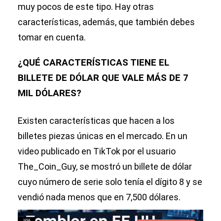
muy pocos de este tipo. Hay otras
características, además, que también debes
tomar en cuenta.
¿QUÉ CARACTERÍSTICAS TIENE EL
BILLETE DE DÓLAR QUE VALE MÁS DE 7
MIL DÓLARES?
Existen características que hacen a los
billetes piezas únicas en el mercado. En un
video publicado en TikTok por el usuario
The_Coin_Guy, se mostró un billete de dólar
cuyo número de serie solo tenía el dígito 8 y se
vendió nada menos que en 7,500 dólares.