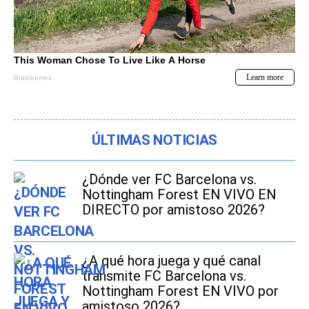
ÚLTIMAS NOTICIAS
¿Dónde ver FC Barcelona vs.
Nottingham Forest EN VIVO EN
DIRECTO por amistoso 2026?
¿A qué hora juega y qué canal
transmite FC Barcelona vs.
Nottingham Forest EN VIVO por
amistoso 2026?