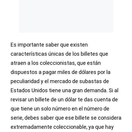
Es importante saber que existen
características únicas de los billetes que
atraen a los coleccionistas, que están
dispuestos a pagar miles de dólares por la
peculiaridad y el mercado de subastas de
Estados Unidos tiene una gran demanda. Si al
revisar un billete de un dólar te das cuenta de
que tiene un solo número en el número de
serie, debes saber que ese billete se considera
extremadamente coleccionable, ya que hay