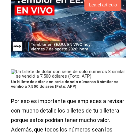
Lea el artículo
Un billete de dólar con serie de solo números 8 similar se
vendió a 7,500 dólares (Foto: AFP)
Por eso es importante que empieces a revisar
con mucho detalle los billetes de tu billetera
porque estos podrían tener mucho valor.
Además, que todos los números sean los