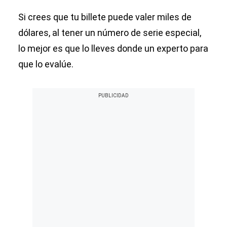
Si crees que tu billete puede valer miles de
dólares, al tener un número de serie especial,
lo mejor es que lo lleves donde un experto para
que lo evalúe.