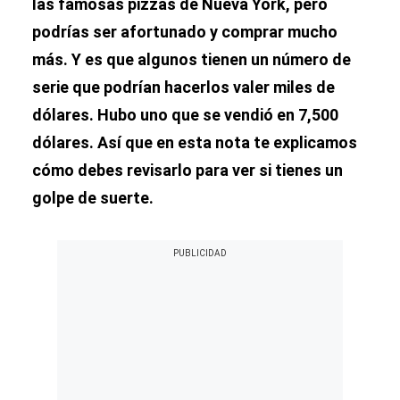
las famosas pizzas de Nueva York, pero
podrías ser afortunado y comprar mucho
más. Y es que algunos tienen un número de
serie que podrían hacerlos valer miles de
dólares. Hubo uno que se vendió en 7,500
dólares. Así que en esta nota te explicamos
cómo debes revisarlo para ver si tienes un
golpe de suerte.