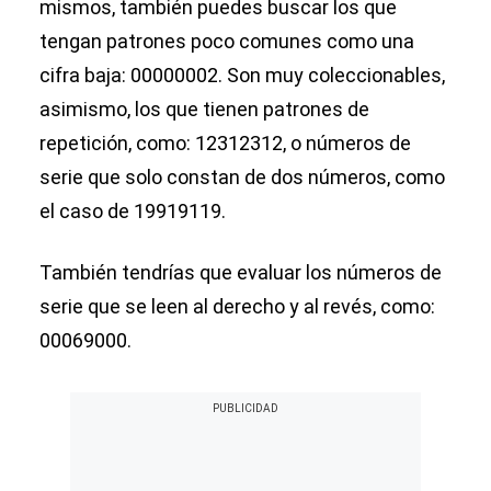
mismos, también puedes buscar los que
tengan patrones poco comunes como una
cifra baja: 00000002. Son muy coleccionables,
asimismo, los que tienen patrones de
repetición, como: 12312312, o números de
serie que solo constan de dos números, como
el caso de 19919119.
También tendrías que evaluar los números de
serie que se leen al derecho y al revés, como:
00069000.