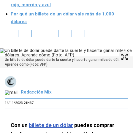
rojo, marrón y azul
Por qué un billete de un dólar vale más de 1.000
dólares
Un billete de dólar puede darte la suerte y hacerte ganar miles de dólares.
Aprende cómo (Foto: AFP)
Redacción Mix
14/11/2023 21H37
Con un
billete de un dólar
puedes comprar