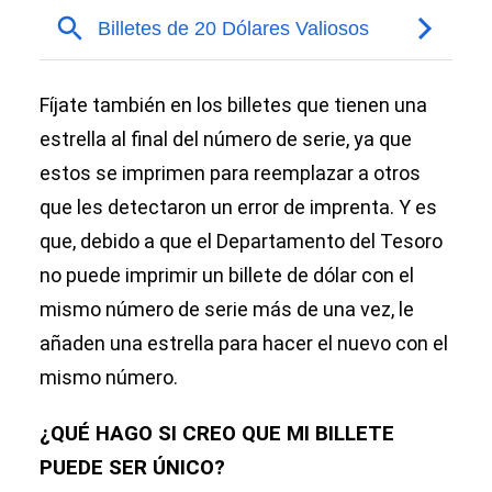
Fíjate también en los billetes que tienen una
estrella al final del número de serie, ya que
estos se imprimen para reemplazar a otros
que les detectaron un error de imprenta. Y es
que, debido a que el Departamento del Tesoro
no puede imprimir un billete de dólar con el
mismo número de serie más de una vez, le
añaden una estrella para hacer el nuevo con el
mismo número.
¿QUÉ HAGO SI CREO QUE MI BILLETE
PUEDE SER ÚNICO?