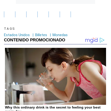
TAGS
Estados Unidos
|
Billetes
|
Monedas