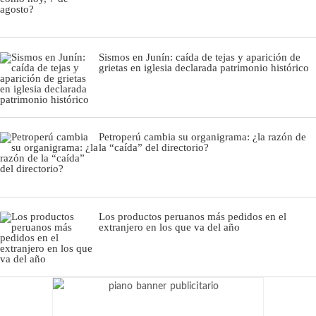
Sismos en Junín: caída de tejas y aparición de
grietas en iglesia declarada patrimonio histórico
Petroperú cambia su organigrama: ¿la razón de
la “caída” del directorio?
Los productos peruanos más pedidos en el
extranjero en los que va del año