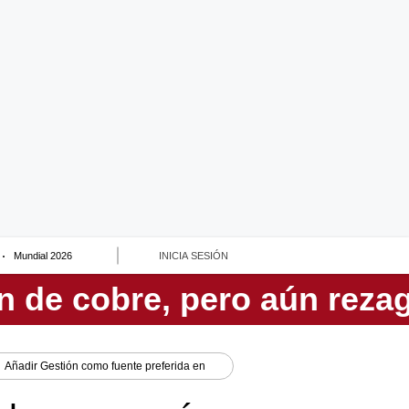
Mundial 2026
INICIA SESIÓN
Añadir
Gestión
como fuente preferida en