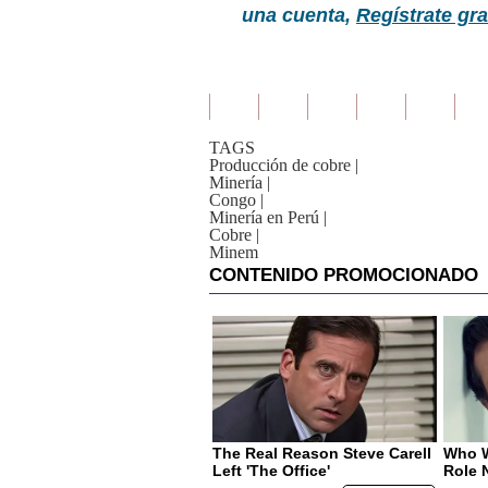
una cuenta,
Regístrate gra
TAGS
Producción de cobre
|
Minería
|
Congo
|
Minería en Perú
|
Cobre
|
Minem