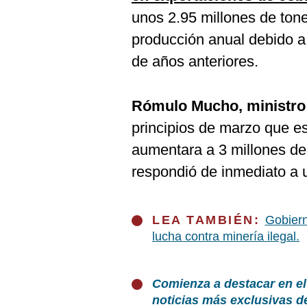
unos 2.95 millones de tone
producción anual debido a 
de años anteriores.
Rómulo Mucho, ministro 
principios de marzo que e
aumentara a 3 millones de 
respondió de inmediato a u
LEA TAMBIÉN:
Gobiern
lucha contra minería ilegal.
Comienza a destacar en el
noticias más exclusivas d