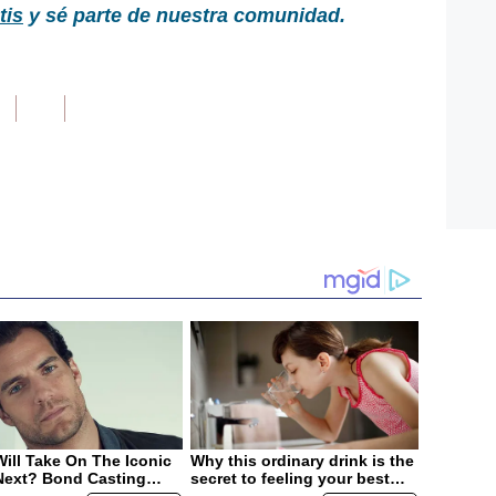
tis
y sé parte de nuestra comunidad.