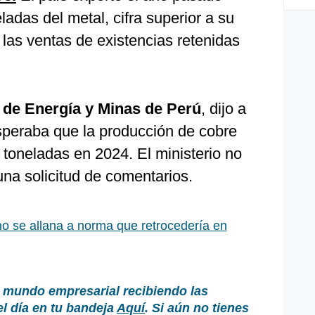
ladas del metal, cifra superior a su
las ventas de existencias retenidas
de Energía y Minas de Perú
, dijo a
speraba que la producción de cobre
toneladas en 2024. El ministerio no
na solicitud de comentarios.
o se allana a norma que retrocedería en
 mundo empresarial recibiendo las
el día en tu bandeja
Aquí
. Si aún no tienes