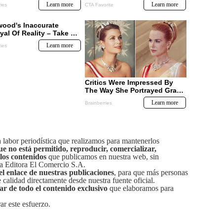
labor periodística que realizamos para mantenerlos
ue no está permitido, reproducir, comercializar,
 los contenidos
que publicamos en nuestra web, sin
sa Editora El Comercio S.A.
el enlace de nuestras publicaciones
, para que más personas
calidad directamente desde nuestra fuente oficial.
tar de todo el contenido exclusivo
que elaboramos para
ar este esfuerzo.