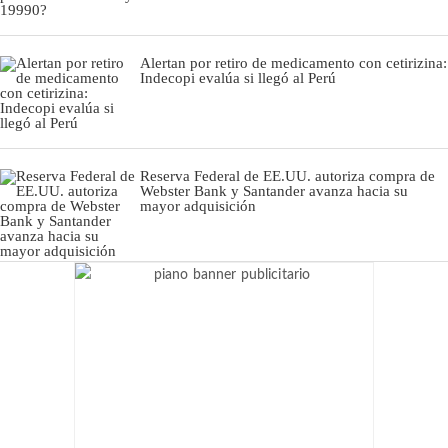
Alertan por retiro de medicamento con cetirizina:
Indecopi evalúa si llegó al Perú
Reserva Federal de EE.UU. autoriza compra de
Webster Bank y Santander avanza hacia su
mayor adquisición