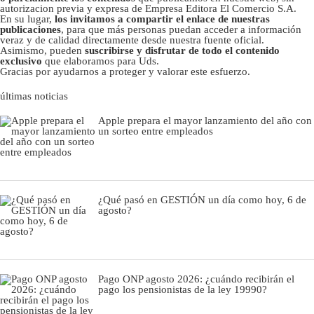
autorizacion previa y expresa de Empresa Editora El Comercio S.A.
En su lugar,
los invitamos a compartir el enlace de nuestras
publicaciones
, para que más personas puedan acceder a información
veraz y de calidad directamente desde nuestra fuente oficial.
Asimismo, pueden
suscribirse y disfrutar de todo el contenido
exclusivo
que elaboramos para Uds.
Gracias por ayudarnos a proteger y valorar este esfuerzo.
últimas noticias
Apple prepara el mayor lanzamiento del año con
un sorteo entre empleados
¿Qué pasó en GESTIÓN un día como hoy, 6 de
agosto?
Pago ONP agosto 2026: ¿cuándo recibirán el
pago los pensionistas de la ley 19990?