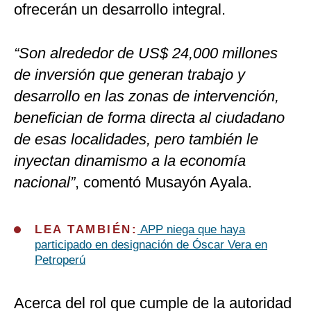
ofrecerán un desarrollo integral.
“Son alrededor de US$ 24,000 millones
de inversión que generan trabajo y
desarrollo en las zonas de intervención,
benefician de forma directa al ciudadano
de esas localidades, pero también le
inyectan dinamismo a la economía
nacional”
, comentó Musayón Ayala.
LEA TAMBIÉN:
APP niega que haya
participado en designación de Óscar Vera en
Petroperú
Acerca del rol que cumple de la autoridad