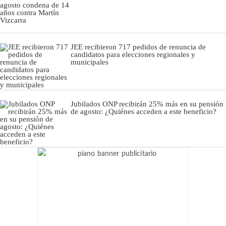
JEE recibieron 717 pedidos de renuncia de
candidatos para elecciones regionales y
municipales
Jubilados ONP recibirán 25% más en su pensión
de agosto: ¿Quiénes acceden a este beneficio?