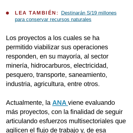
LEA TAMBIÉN:
Destinarán S/19 millones
para conservar recursos naturales
Los proyectos a los cuales se ha
permitido viabilizar sus operaciones
responden, en su mayoría, al sector
minería, hidrocarburos, electricidad,
pesquero, transporte, saneamiento,
industria, agricultura, entre otros.
Actualmente, la
ANA
viene evaluando
más proyectos, con la finalidad de seguir
articulando esfuerzos multisectoriales que
agilicen el flujo de trabajo y, de esa