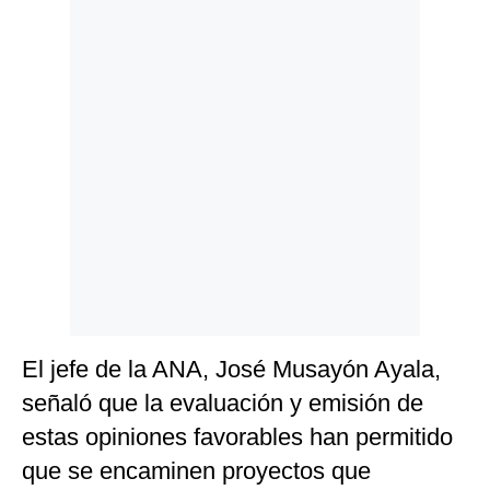
Politica
De
Cookies
Preguntas
Frecuentes
El jefe de la ANA, José Musayón Ayala,
señaló que la evaluación y emisión de
estas opiniones favorables han permitido
que se encaminen proyectos que