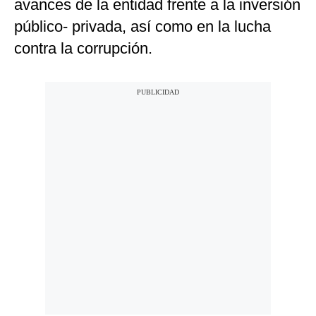
avances de la entidad frente a la inversión
público- privada, así como en la lucha
contra la corrupción.