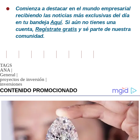
Comienza a destacar en el mundo empresarial
recibiendo las noticias más exclusivas del día
en tu bandeja
Aquí
. Si aún no tienes una
cuenta,
Regístrate gratis
y sé parte de nuestra
comunidad.
TAGS
ANA
|
General
|
proyectos de inversión
|
inversiones