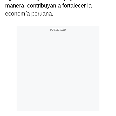
manera, contribuyan a fortalecer la
economía peruana.