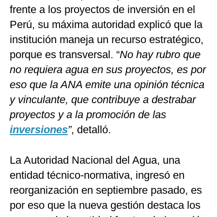
frente a los proyectos de inversión en el
Perú, su máxima autoridad explicó que la
institución maneja un recurso estratégico,
porque es transversal. “
No hay rubro que
no requiera agua en sus proyectos, es por
eso que la ANA emite una opinión técnica
y vinculante, que contribuye a destrabar
proyectos y a la promoción de las
inversiones
”
, detalló.
La Autoridad Nacional del Agua, una
entidad técnico-normativa, ingresó en
reorganización en septiembre pasado, es
por eso que la nueva gestión destaca los