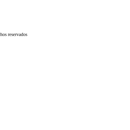
chos reservados