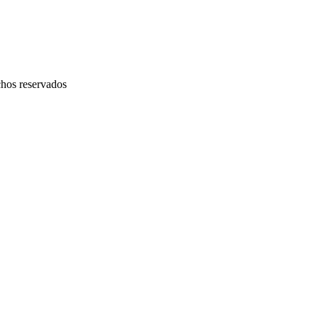
chos reservados