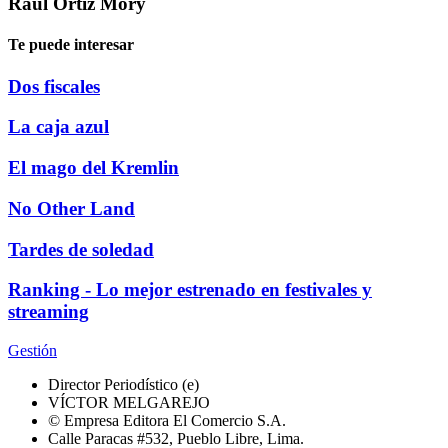
Raúl Ortiz Mory
Te puede interesar
Dos fiscales
La caja azul
El mago del Kremlin
No Other Land
Tardes de soledad
Ranking - Lo mejor estrenado en festivales y
streaming
Gestión
Director Periodístico (e)
VÍCTOR MELGAREJO
© Empresa Editora El Comercio S.A.
Calle Paracas #532, Pueblo Libre, Lima.