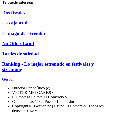
Te puede interesar
Dos fiscales
La caja azul
El mago del Kremlin
No Other Land
Tardes de soledad
Ranking - Lo mejor estrenado en festivales y
streaming
Gestión
Director Periodístico (e)
VÍCTOR MELGAREJO
© Empresa Editora El Comercio S.A.
Calle Paracas #532, Pueblo Libre, Lima.
Copyright© | Gestion.pe | Grupo El Comercio | Todos los
derechos reservados